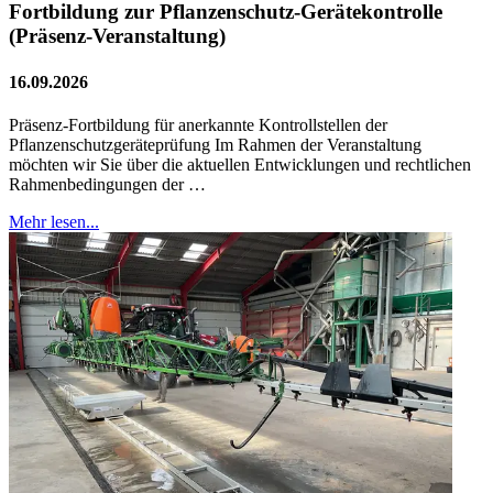
Fortbildung zur Pflanzenschutz-Gerätekontrolle
(Präsenz-Veranstaltung)
16.09.2026
Präsenz-Fortbildung für anerkannte Kontrollstellen der
Pflanzenschutzgeräteprüfung Im Rahmen der Veranstaltung
möchten wir Sie über die aktuellen Entwicklungen und rechtlichen
Rahmenbedingungen der …
Mehr lesen...