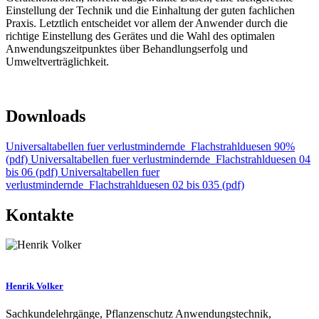
Einstellung der Technik und die Einhaltung der guten fachlichen
Praxis. Letztlich entscheidet vor allem der Anwender durch die
richtige Einstellung des Gerätes und die Wahl des optimalen
Anwendungszeitpunktes über Behandlungserfolg und
Umweltverträglichkeit.
Downloads
Universaltabellen fuer verlustmindernde_Flachstrahlduesen 90%
(pdf)
Universaltabellen fuer verlustmindernde_Flachstrahlduesen 04
bis 06 (pdf)
Universaltabellen fuer
verlustmindernde_Flachstrahlduesen 02 bis 035 (pdf)
Kontakte
Henrik Volker
Sachkundelehrgänge, Pflanzenschutz Anwendungstechnik,