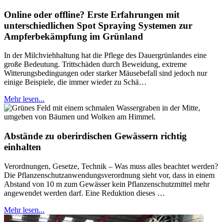
Online oder offline? Erste Erfahrungen mit
unterschiedlichen Spot Spraying Systemen zur
Ampferbekämpfung im Grünland
In der Milchviehhaltung hat die Pflege des Dauergrünlandes eine
große Bedeutung. Trittschäden durch Beweidung, extreme
Witterungsbedingungen oder starker Mäusebefall sind jedoch nur
einige Beispiele, die immer wieder zu Schä…
Mehr lesen...
Abstände zu oberirdischen Gewässern richtig
einhalten
Verordnungen, Gesetze, Technik – Was muss alles beachtet werden?
Die Pflanzenschutzanwendungsverordnung sieht vor, dass in einem
Abstand von 10 m zum Gewässer kein Pflanzenschutzmittel mehr
angewendet werden darf. Eine Reduktion dieses …
Mehr lesen...