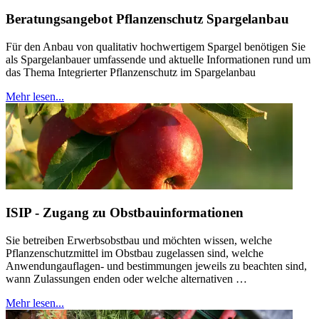
Beratungsangebot Pflanzenschutz Spargelanbau
Für den Anbau von qualitativ hochwertigem Spargel benötigen Sie
als Spargelanbauer umfassende und aktuelle Informationen rund um
das Thema Integrierter Pflanzenschutz im Spargelanbau
Mehr lesen...
ISIP - Zugang zu Obstbauinformationen
Sie betreiben Erwerbsobstbau und möchten wissen, welche
Pflanzenschutzmittel im Obstbau zugelassen sind, welche
Anwendungauflagen- und bestimmungen jeweils zu beachten sind,
wann Zulassungen enden oder welche alternativen …
Mehr lesen...