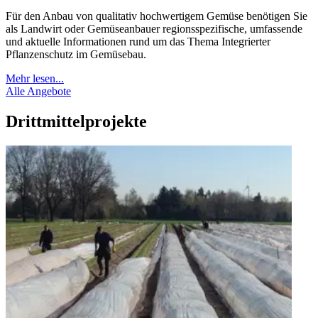
Für den Anbau von qualitativ hochwertigem Gemüse benötigen Sie
als Landwirt oder Gemüseanbauer regionsspezifische, umfassende
und aktuelle Informationen rund um das Thema Integrierter
Pflanzenschutz im Gemüsebau.
Mehr lesen...
Alle Angebote
Drittmittelprojekte