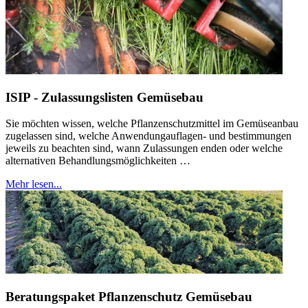
ISIP - Zulassungslisten Gemüsebau
Sie möchten wissen, welche Pflanzenschutzmittel im Gemüseanbau
zugelassen sind, welche Anwendungauflagen- und bestimmungen
jeweils zu beachten sind, wann Zulassungen enden oder welche
alternativen Behandlungsmöglichkeiten …
Mehr lesen...
Beratungspaket Pflanzenschutz Gemüsebau