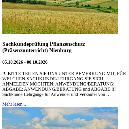
Sachkundeprüfung Pflanzenschutz
(Präsenzunterricht) Nienburg
05.10.2026 - 08.10.2026
!!! BITTE TEILEN SIE UNS UNTER BEMERKUNG MIT, FÜR
WELCHEN SACHKUNDE-LEHRGANG SIE SICH
ANMELDEN MÖCHTEN: ANWENDUNG/BERATUNG;
ABGABE; ANWENDUNG/BERATUNG und ABGABE !!!
Sachkunde-Lehrgänge für Anwender und Verkäufer von …
Mehr lesen...