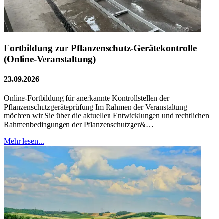
Fortbildung zur Pflanzenschutz-Gerätekontrolle
(Online-Veranstaltung)
23.09.2026
Online-Fortbildung für anerkannte Kontrollstellen der
Pflanzenschutzgeräteprüfung Im Rahmen der Veranstaltung
möchten wir Sie über die aktuellen Entwicklungen und rechtlichen
Rahmenbedingungen der Pflanzenschutzger&…
Mehr lesen...