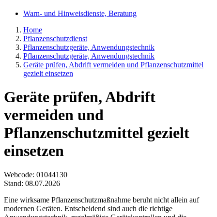
Warn- und Hinweisdienste, Beratung
Home
Pflanzenschutzdienst
Pflanzenschutzgeräte, Anwendungstechnik
Pflanzenschutzgeräte, Anwendungstechnik
Geräte prüfen, Abdrift vermeiden und Pflanzenschutzmittel
gezielt einsetzen
Geräte prüfen, Abdrift
vermeiden und
Pflanzenschutzmittel gezielt
einsetzen
Webcode
: 01044130
Stand: 08.07.2026
Eine wirksame Pflanzenschutzmaßnahme beruht nicht allein auf
modernen Geräten. Entscheidend sind auch die richtige