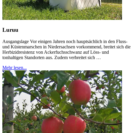
Luruu
Ausgangslage Vor einigen Jahren noch hauptsächlich in den Fluss-
und Küstenmarschen in Niedersachsen vorkommend, breitet sich die
Herbizidresistenz von Ackerfuchsschwanz auf Löss- und
tonhaltigen Standorten aus. Zudem verbreitet sich …
Mehr lesen...