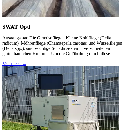
SWAT Opti
Ausgangslage Die Gemüsefliegen Kleine Kohlfliege (Delia
radicum), Möhrenfliege (Chamaepsila carotae) und Wurzelfliegen
(Delia spp.), sind wichtige Schadinsekten in verschiedenen
gartenbaulichen Kulturen. Um die Gefährdung durch diese …
Mehr lesen...