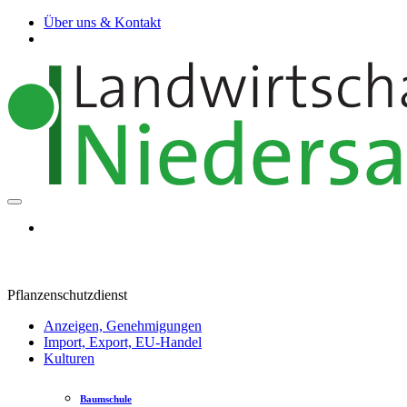
Über uns & Kontakt
Pflanzenschutzdienst
Anzeigen, Genehmigungen
Import, Export, EU-Handel
Kulturen
Baumschule