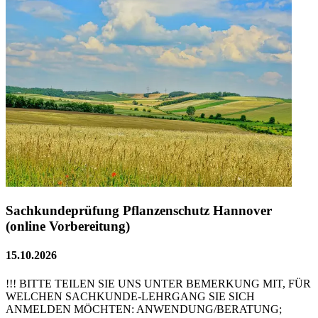
Sachkundeprüfung Pflanzenschutz Hannover
(online Vorbereitung)
15.10.2026
!!! BITTE TEILEN SIE UNS UNTER BEMERKUNG MIT, FÜR
WELCHEN SACHKUNDE-LEHRGANG SIE SICH
ANMELDEN MÖCHTEN: ANWENDUNG/BERATUNG;