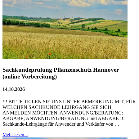
Sachkundeprüfung Pflanzenschutz Hannover
(online Vorbereitung)
14.10.2026
!!! BITTE TEILEN SIE UNS UNTER BEMERKUNG MIT, FÜR
WELCHEN SACHKUNDE-LEHRGANG SIE SICH
ANMELDEN MÖCHTEN: ANWENDUNG/BERATUNG;
ABGABE; ANWENDUNG/BERATUNG und ABGABE !!!
Sachkunde-Lehrgänge für Anwender und Verkäufer von …
Mehr lesen...