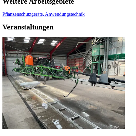
Weitere Arbeitsgebiete
Pflanzenschutzgeräte, Anwendungstechnik
Veranstaltungen