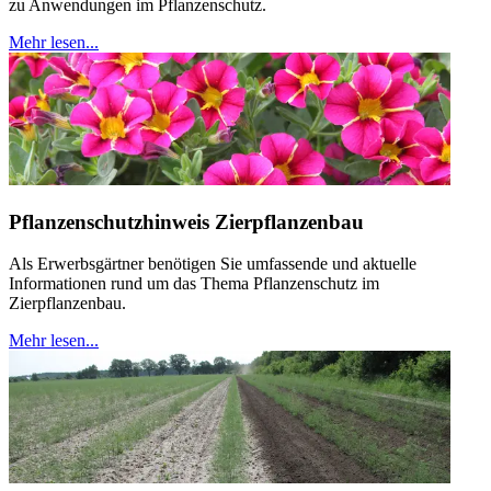
zu Anwendungen im Pflanzenschutz.
Mehr lesen...
Pflanzenschutzhinweis Zierpflanzenbau
Als Erwerbsgärtner benötigen Sie umfassende und aktuelle
Informationen rund um das Thema Pflanzenschutz im
Zierpflanzenbau.
Mehr lesen...