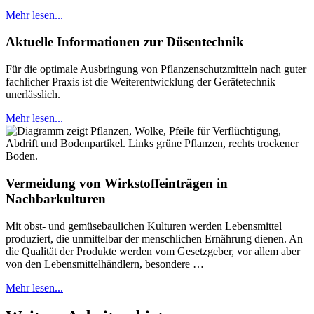
Mehr lesen...
Aktuelle Informationen zur Düsentechnik
Für die optimale Ausbringung von Pflanzenschutzmitteln nach guter
fachlicher Praxis ist die Weiterentwicklung der Gerätetechnik
unerlässlich.
Mehr lesen...
Vermeidung von Wirkstoffeinträgen in
Nachbarkulturen
Mit obst- und gemüsebaulichen Kulturen werden Lebensmittel
produziert, die unmittelbar der menschlichen Ernährung dienen. An
die Qualität der Produkte werden vom Gesetzgeber, vor allem aber
von den Lebensmittelhändlern, besondere …
Mehr lesen...