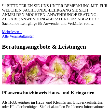
!!! BITTE TEILEN SIE UNS UNTER BEMERKUNG MIT, FÜR
WELCHEN SACHKUNDE-LEHRGANG SIE SICH
ANMELDEN MÖCHTEN: ANWENDUNG/BERATUNG;
ABGABE; ANWENDUNG/BERATUNG und ABGABE !!!
Sachkunde-Lehrgänge für Anwender und Verkäufer von …
Mehr lesen...
Alle Veranstaltungen
Beratungsangebote & Leistungen
Pflanzenschutzhinweis Haus- und Kleingarten
Als Hobbygärtner im Haus- und Kleingarten, Endverkaufsgärtner
oder Händler benötigen Sie bei aktuellen Problemen Informationen