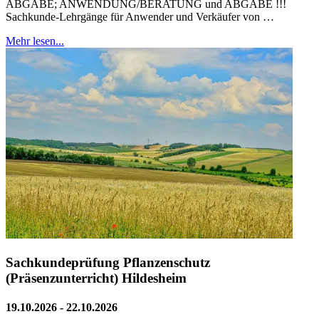
ABGABE; ANWENDUNG/BERATUNG und ABGABE !!!
Sachkunde-Lehrgänge für Anwender und Verkäufer von …
Mehr lesen...
Sachkundeprüfung Pflanzenschutz
(Präsenzunterricht) Hildesheim
19.10.2026 - 22.10.2026