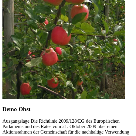
Demo Obst
Ausgangslage Die Richtlinie 2009/128/EG des Europäischen
Parlaments und des Rates vom 21. Oktober 2009 über einen
Aktionsrahmen der Gemeinschaft für die nachhaltige Verwendung