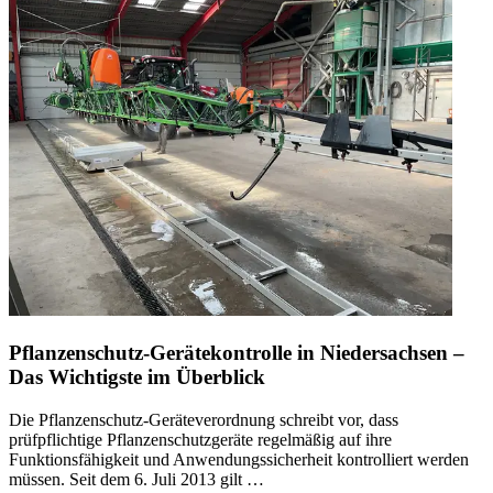
Pflanzenschutz-Gerätekontrolle in Niedersachsen –
Das Wichtigste im Überblick
Die Pflanzenschutz-Geräteverordnung schreibt vor, dass
prüfpflichtige Pflanzenschutzgeräte regelmäßig auf ihre
Funktionsfähigkeit und Anwendungssicherheit kontrolliert werden
müssen. Seit dem 6. Juli 2013 gilt …