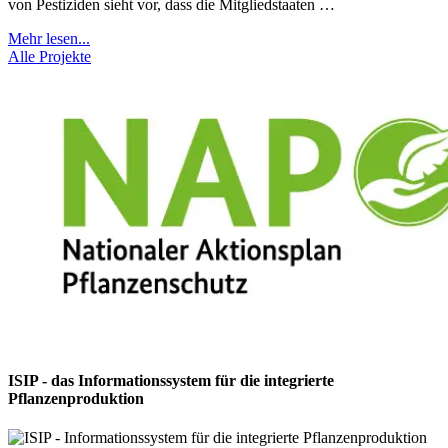
von Pestiziden sieht vor, dass die Mitgliedstaaten …
Mehr lesen...
Alle Projekte
ISIP - das Informationssystem für die integrierte
Pflanzenproduktion