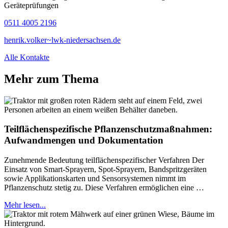
Geräteprüfungen
0511 4005 2196
henrik.volker~lwk-niedersachsen.de
Alle Kontakte
Mehr zum Thema
Teilflächenspezifische Pflanzenschutzmaßnahmen:
Aufwandmengen und Dokumentation
Zunehmende Bedeutung teilflächenspezifischer Verfahren Der
Einsatz von Smart-Sprayern, Spot-Sprayern, Bandspritzgeräten
sowie Applikationskarten und Sensorsystemen nimmt im
Pflanzenschutz stetig zu. Diese Verfahren ermöglichen eine …
Mehr lesen...