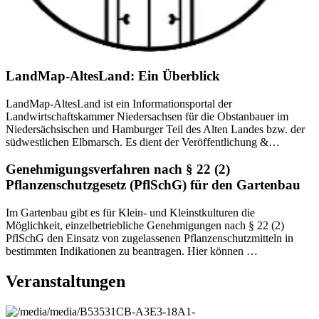
LandMap-AltesLand: Ein Überblick
LandMap-AltesLand ist ein Informationsportal der
Landwirtschaftskammer Niedersachsen für die Obstanbauer im
Niedersächsischen und Hamburger Teil des Alten Landes bzw. der
südwestlichen Elbmarsch. Es dient der Veröffentlichung &…
Genehmigungsverfahren nach § 22 (2)
Pflanzenschutzgesetz (PflSchG) für den Gartenbau
Im Gartenbau gibt es für Klein- und Kleinstkulturen die
Möglichkeit, einzelbetriebliche Genehmigungen nach § 22 (2)
PflSchG den Einsatz von zugelassenen Pflanzenschutzmitteln in
bestimmten Indikationen zu beantragen. Hier können …
Veranstaltungen