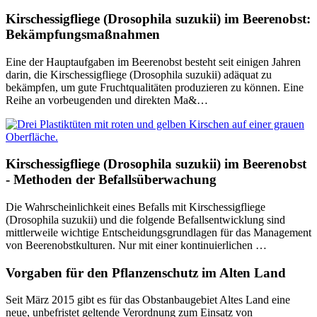
Kirschessigfliege (Drosophila suzukii) im Beerenobst:
Bekämpfungsmaßnahmen
Eine der Hauptaufgaben im Beerenobst besteht seit einigen Jahren
darin, die Kirschessigfliege (Drosophila suzukii) adäquat zu
bekämpfen, um gute Fruchtqualitäten produzieren zu können. Eine
Reihe an vorbeugenden und direkten Ma&…
Kirschessigfliege (Drosophila suzukii) im Beerenobst
- Methoden der Befallsüberwachung
Die Wahrscheinlichkeit eines Befalls mit Kirschessigfliege
(Drosophila suzukii) und die folgende Befallsentwicklung sind
mittlerweile wichtige Entscheidungsgrundlagen für das Management
von Beerenobstkulturen. Nur mit einer kontinuierlichen …
Vorgaben für den Pflanzenschutz im Alten Land
Seit März 2015 gibt es für das Obstanbaugebiet Altes Land eine
neue, unbefristet geltende Verordnung zum Einsatz von