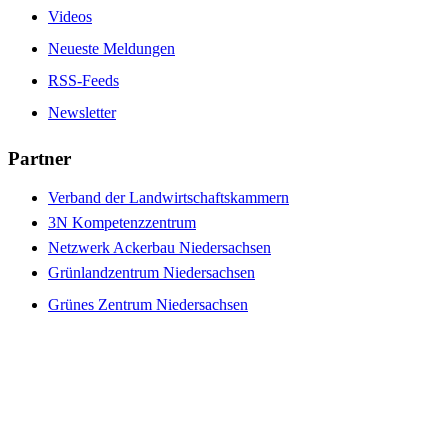
Videos
Neueste Meldungen
RSS-Feeds
Newsletter
Partner
Verband der Landwirtschaftskammern
3N Kompetenzzentrum
Netzwerk Ackerbau Niedersachsen
Grünlandzentrum Niedersachsen
Grünes Zentrum Niedersachsen