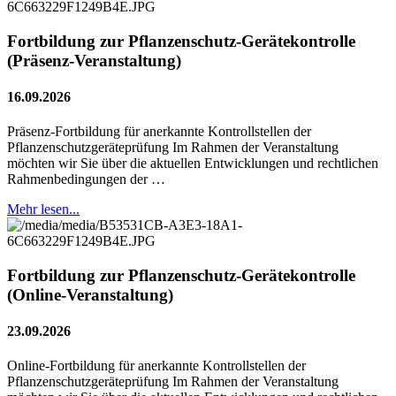
Fortbildung zur Pflanzenschutz-Gerätekontrolle
(Präsenz-Veranstaltung)
16.09.2026
Präsenz-Fortbildung für anerkannte Kontrollstellen der
Pflanzenschutzgeräteprüfung Im Rahmen der Veranstaltung
möchten wir Sie über die aktuellen Entwicklungen und rechtlichen
Rahmenbedingungen der …
Mehr lesen...
Fortbildung zur Pflanzenschutz-Gerätekontrolle
(Online-Veranstaltung)
23.09.2026
Online-Fortbildung für anerkannte Kontrollstellen der
Pflanzenschutzgeräteprüfung Im Rahmen der Veranstaltung