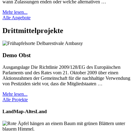
wann Zulassungen enden oder welche alternativen …
Mehr lesen...
Alle Angebote
Drittmittelprojekte
Demo Obst
Ausgangslage Die Richtlinie 2009/128/EG des Europäischen
Parlaments und des Rates vom 21. Oktober 2009 über einen
Aktionsrahmen der Gemeinschaft für die nachhaltige Verwendung
von Pestiziden sieht vor, dass die Mitgliedstaaten …
Mehr lesen...
Alle Projekte
LandMap-AltesLand