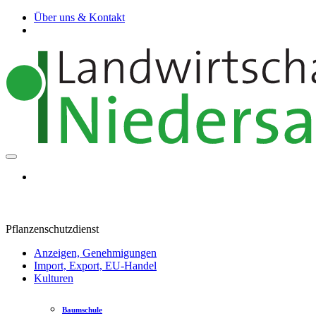
Über uns & Kontakt
Pflanzenschutzdienst
Anzeigen, Genehmigungen
Import, Export, EU-Handel
Kulturen
Baumschule