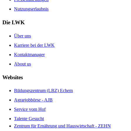
Nutzungserlaubnis
Die LWK
Über uns
Karriere bei der LWK
Kontaktmanager
About us
Websites
Bildungszentrum (LBZ) Echem
Agrarjobbörse - AJB
Service vom Hof
Talente Gesucht
Zentrum für Ernährung und Hauswirtschaft - ZEHN