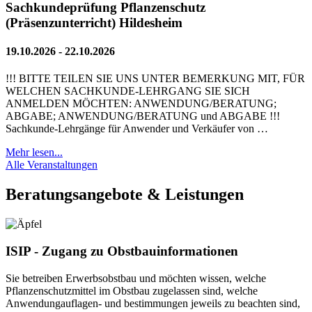
Sachkundeprüfung Pflanzenschutz
(Präsenzunterricht) Hildesheim
19.10.2026 - 22.10.2026
!!! BITTE TEILEN SIE UNS UNTER BEMERKUNG MIT, FÜR
WELCHEN SACHKUNDE-LEHRGANG SIE SICH
ANMELDEN MÖCHTEN: ANWENDUNG/BERATUNG;
ABGABE; ANWENDUNG/BERATUNG und ABGABE !!!
Sachkunde-Lehrgänge für Anwender und Verkäufer von …
Mehr lesen...
Alle Veranstaltungen
Beratungsangebote & Leistungen
ISIP - Zugang zu Obstbauinformationen
Sie betreiben Erwerbsobstbau und möchten wissen, welche
Pflanzenschutzmittel im Obstbau zugelassen sind, welche
Anwendungauflagen- und bestimmungen jeweils zu beachten sind,