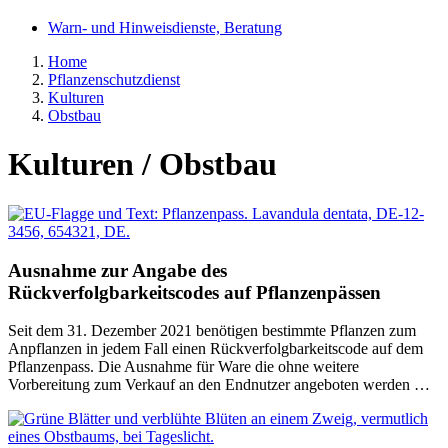
Warn- und Hinweisdienste, Beratung
Home
Pflanzenschutzdienst
Kulturen
Obstbau
Kulturen / Obstbau
Ausnahme zur Angabe des
Rückverfolgbarkeitscodes auf Pflanzenpässen
Seit dem 31. Dezember 2021 benötigen bestimmte Pflanzen zum
Anpflanzen in jedem Fall einen Rückverfolgbarkeitscode auf dem
Pflanzenpass. Die Ausnahme für Ware die ohne weitere
Vorbereitung zum Verkauf an den Endnutzer angeboten werden …