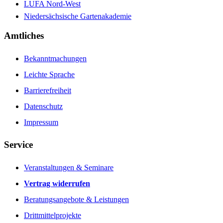
LUFA Nord-West
Niedersächsische Gartenakademie
Amtliches
Bekanntmachungen
Leichte Sprache
Barrierefreiheit
Datenschutz
Impressum
Service
Veranstaltungen & Seminare
Vertrag widerrufen
Beratungsangebote & Leistungen
Drittmittelprojekte