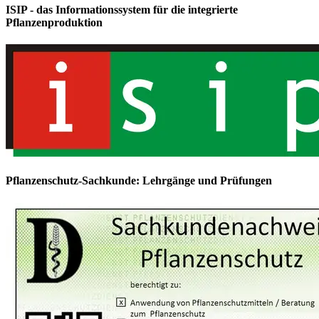
ISIP - das Informationssystem für die integrierte
Pflanzenproduktion
Pflanzenschutz-Sachkunde: Lehrgänge und Prüfungen