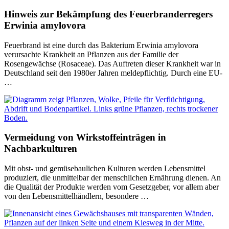
Hinweis zur Bekämpfung des Feuerbranderregers
Erwinia amylovora
Feuerbrand ist eine durch das Bakterium Erwinia amylovora
verursachte Krankheit an Pflanzen aus der Familie der
Rosengewächse (Rosaceae). Das Auftreten dieser Krankheit war in
Deutschland seit den 1980er Jahren meldepflichtig. Durch eine EU-
…
Vermeidung von Wirkstoffeinträgen in
Nachbarkulturen
Mit obst- und gemüsebaulichen Kulturen werden Lebensmittel
produziert, die unmittelbar der menschlichen Ernährung dienen. An
die Qualität der Produkte werden vom Gesetzgeber, vor allem aber
von den Lebensmittelhändlern, besondere …