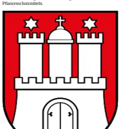
Pflanzenschutzmitteln.