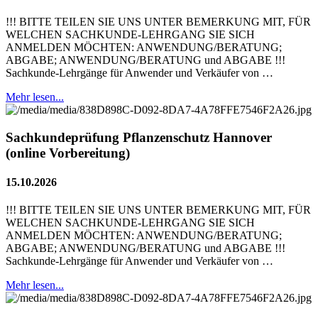
!!! BITTE TEILEN SIE UNS UNTER BEMERKUNG MIT, FÜR
WELCHEN SACHKUNDE-LEHRGANG SIE SICH
ANMELDEN MÖCHTEN: ANWENDUNG/BERATUNG;
ABGABE; ANWENDUNG/BERATUNG und ABGABE !!!
Sachkunde-Lehrgänge für Anwender und Verkäufer von …
Mehr lesen...
Sachkundeprüfung Pflanzenschutz Hannover
(online Vorbereitung)
15.10.2026
!!! BITTE TEILEN SIE UNS UNTER BEMERKUNG MIT, FÜR
WELCHEN SACHKUNDE-LEHRGANG SIE SICH
ANMELDEN MÖCHTEN: ANWENDUNG/BERATUNG;
ABGABE; ANWENDUNG/BERATUNG und ABGABE !!!
Sachkunde-Lehrgänge für Anwender und Verkäufer von …
Mehr lesen...