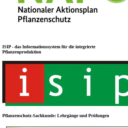
ISIP - das Informationssystem für die integrierte
Pflanzenproduktion
Pflanzenschutz-Sachkunde: Lehrgänge und Prüfungen