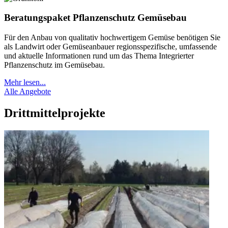
Beratungspaket Pflanzenschutz Gemüsebau
Für den Anbau von qualitativ hochwertigem Gemüse benötigen Sie
als Landwirt oder Gemüseanbauer regionsspezifische, umfassende
und aktuelle Informationen rund um das Thema Integrierter
Pflanzenschutz im Gemüsebau.
Mehr lesen...
Alle Angebote
Drittmittelprojekte