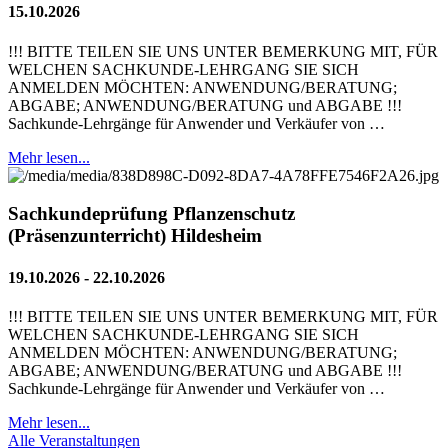
15.10.2026
!!! BITTE TEILEN SIE UNS UNTER BEMERKUNG MIT, FÜR
WELCHEN SACHKUNDE-LEHRGANG SIE SICH
ANMELDEN MÖCHTEN: ANWENDUNG/BERATUNG;
ABGABE; ANWENDUNG/BERATUNG und ABGABE !!!
Sachkunde-Lehrgänge für Anwender und Verkäufer von …
Mehr lesen...
Sachkundeprüfung Pflanzenschutz
(Präsenzunterricht) Hildesheim
19.10.2026 - 22.10.2026
!!! BITTE TEILEN SIE UNS UNTER BEMERKUNG MIT, FÜR
WELCHEN SACHKUNDE-LEHRGANG SIE SICH
ANMELDEN MÖCHTEN: ANWENDUNG/BERATUNG;
ABGABE; ANWENDUNG/BERATUNG und ABGABE !!!
Sachkunde-Lehrgänge für Anwender und Verkäufer von …
Mehr lesen...
Alle Veranstaltungen