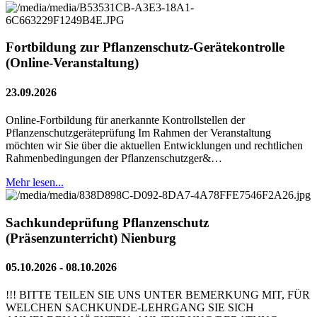
Fortbildung zur Pflanzenschutz-Gerätekontrolle
(Online-Veranstaltung)
23.09.2026
Online-Fortbildung für anerkannte Kontrollstellen der
Pflanzenschutzgeräteprüfung Im Rahmen der Veranstaltung
möchten wir Sie über die aktuellen Entwicklungen und rechtlichen
Rahmenbedingungen der Pflanzenschutzger&…
Mehr lesen...
Sachkundeprüfung Pflanzenschutz
(Präsenzunterricht) Nienburg
05.10.2026 - 08.10.2026
!!! BITTE TEILEN SIE UNS UNTER BEMERKUNG MIT, FÜR
WELCHEN SACHKUNDE-LEHRGANG SIE SICH