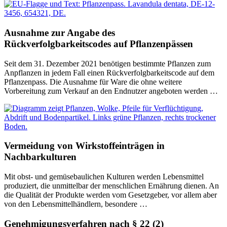
Ausnahme zur Angabe des
Rückverfolgbarkeitscodes auf Pflanzenpässen
Seit dem 31. Dezember 2021 benötigen bestimmte Pflanzen zum
Anpflanzen in jedem Fall einen Rückverfolgbarkeitscode auf dem
Pflanzenpass. Die Ausnahme für Ware die ohne weitere
Vorbereitung zum Verkauf an den Endnutzer angeboten werden …
Vermeidung von Wirkstoffeinträgen in
Nachbarkulturen
Mit obst- und gemüsebaulichen Kulturen werden Lebensmittel
produziert, die unmittelbar der menschlichen Ernährung dienen. An
die Qualität der Produkte werden vom Gesetzgeber, vor allem aber
von den Lebensmittelhändlern, besondere …
Genehmigungsverfahren nach § 22 (2)