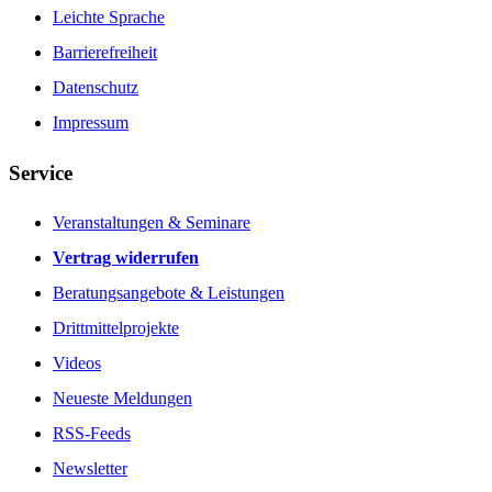
Leichte Sprache
Barrierefreiheit
Datenschutz
Impressum
Service
Veranstaltungen & Seminare
Vertrag widerrufen
Beratungsangebote & Leistungen
Drittmittelprojekte
Videos
Neueste Meldungen
RSS-Feeds
Newsletter