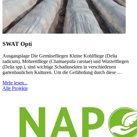
SWAT Opti
Ausgangslage Die Gemüsefliegen Kleine Kohlfliege (Delia
radicum), Möhrenfliege (Chamaepsila carotae) und Wurzelfliegen
(Delia spp.), sind wichtige Schadinsekten in verschiedenen
gartenbaulichen Kulturen. Um die Gefährdung durch diese …
Mehr lesen...
Alle Projekte