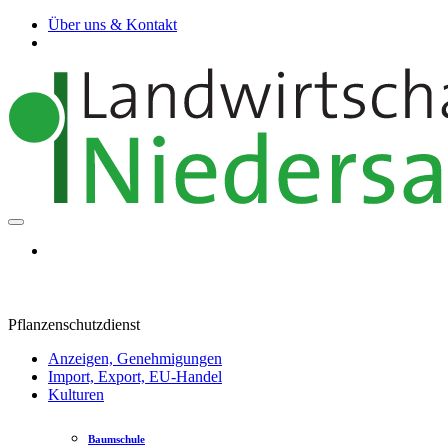
Über uns & Kontakt
Pflanzenschutzdienst
Anzeigen, Genehmigungen
Import, Export, EU-Handel
Kulturen
Baumschule