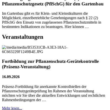
Pflanzenschutzgesetz (PflSchG) für den Gartenbau
Im Gartenbau gibt es für Klein- und Kleinstkulturen die
Möglichkeit, einzelbetriebliche Genehmigungen nach § 22 (2)
PflSchG den Einsatz von zugelassenen Pflanzenschutzmitteln in
bestimmten Indikationen zu beantragen. Hier können …
Veranstaltungen
Fortbildung zur Pflanzenschutz-Gerätekontrolle
(Präsenz-Veranstaltung)
16.09.2026
Präsenz-Fortbildung für anerkannte Kontrollstellen der
Pflanzenschutzgeräteprüfung Im Rahmen der Veranstaltung
möchten wir Sie über die aktuellen Entwicklungen und rechtlichen
Rahmenbedingungen der …
Mehr lesen...