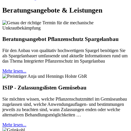
Beratungsangebote & Leistungen
Beratungsangebot Pflanzenschutz Spargelanbau
Für den Anbau von qualitativ hochwertigem Spargel benötigen Sie
als Spargelanbauer umfassende und aktuelle Informationen rund um
das Thema Integrierter Pflanzenschutz im Spargelanbau
Mehr lesen...
ISIP - Zulassungslisten Gemüsebau
Sie möchten wissen, welche Pflanzenschutzmittel im Gemüseanbau
zugelassen sind, welche Anwendungauflagen- und bestimmungen
jeweils zu beachten sind, wann Zulassungen enden oder welche
alternativen Behandlungsmöglichkeiten …
Mehr lesen...