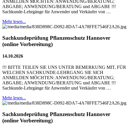
ANMELDEN MÖCHTEN: ANWENDUNG/BERATUNG;
ABGABE; ANWENDUNG/BERATUNG und ABGABE !!!
Sachkunde-Lehrgänge für Anwender und Verkäufer von …
Mehr lesen...
Sachkundeprüfung Pflanzenschutz Hannover
(online Vorbereitung)
14.10.2026
!!! BITTE TEILEN SIE UNS UNTER BEMERKUNG MIT, FÜR
WELCHEN SACHKUNDE-LEHRGANG SIE SICH
ANMELDEN MÖCHTEN: ANWENDUNG/BERATUNG;
ABGABE; ANWENDUNG/BERATUNG und ABGABE !!!
Sachkunde-Lehrgänge für Anwender und Verkäufer von …
Mehr lesen...
Sachkundeprüfung Pflanzenschutz Hannover
(online Vorbereitung)