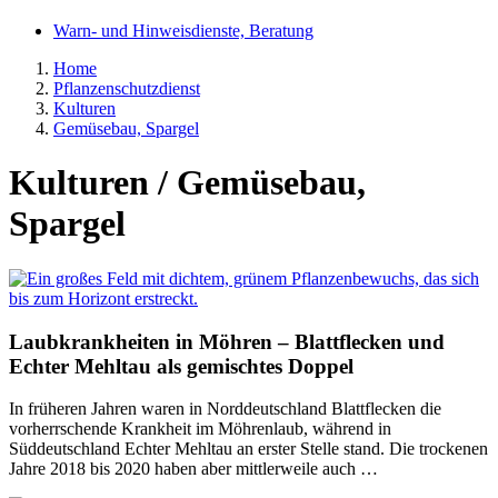
Warn- und Hinweisdienste, Beratung
Home
Pflanzenschutzdienst
Kulturen
Gemüsebau, Spargel
Kulturen / Gemüsebau,
Spargel
Laubkrankheiten in Möhren – Blattflecken und
Echter Mehltau als gemischtes Doppel
In früheren Jahren waren in Norddeutschland Blattflecken die
vorherrschende Krankheit im Möhrenlaub, während in
Süddeutschland Echter Mehltau an erster Stelle stand. Die trockenen
Jahre 2018 bis 2020 haben aber mittlerweile auch …