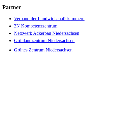
Partner
Verband der Landwirtschaftskammern
3N Kompetenzzentrum
Netzwerk Ackerbau Niedersachsen
Grünlandzentrum Niedersachsen
Grünes Zentrum Niedersachsen