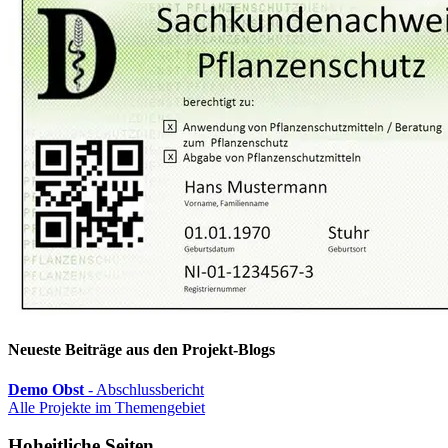
Neueste Beiträge aus den Projekt-Blogs
Demo Obst
- Abschlussbericht
Alle Projekte im Themengebiet
Hoheitliche Seiten