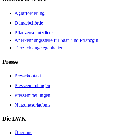
Agrarförderung
Düngebehörde
Pflanzenschutzdienst
Anerkennungsstelle für Saat- und Pflanzgut
Tierzuchtangelegenheiten
Presse
Pressekontakt
Presseeinladungen
Pressemitteilungen
Nutzungserlaubnis
Die LWK
Über uns