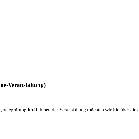
ine-Veranstaltung)
tzgeräteprüfung Im Rahmen der Veranstaltung möchten wir Sie über di