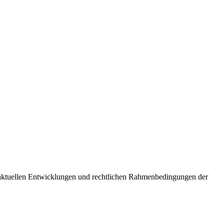
e aktuellen Entwicklungen und rechtlichen Rahmenbedingungen der