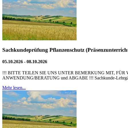
Sachkundeprüfung Pflanzenschutz (Präsenzunterrich
05.10.2026 - 08.10.2026
!!! BITTE TEILEN SIE UNS UNTER BEMERKUNG MIT, 
ANWENDUNG/BERATUNG und ABGABE !!! Sachkunde-Lehrgänge 
Mehr lesen...