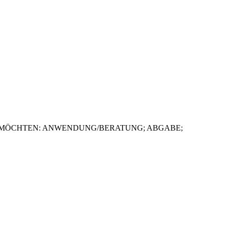
EN MÖCHTEN: ANWENDUNG/BERATUNG; ABGABE;