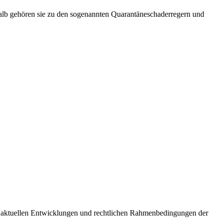
shalb gehören sie zu den sogenannten Quarantäneschaderregern und
ie aktuellen Entwicklungen und rechtlichen Rahmenbedingungen der