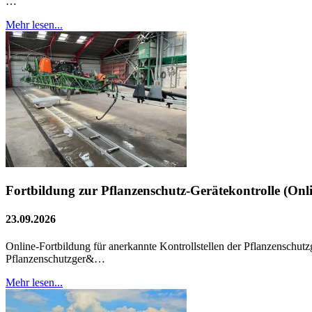
…
Mehr lesen...
Fortbildung zur Pflanzenschutz-Gerätekontrolle (Onl
23.09.2026
Online-Fortbildung für anerkannte Kontrollstellen der Pflanzenschu
Pflanzenschutzger&…
Mehr lesen...