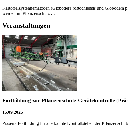
Kartoffelzystennematoden (Globodera rostochiensis und Globodera pal
werden im Pflanzenschutz …
Veranstaltungen
Fortbildung zur Pflanzenschutz-Gerätekontrolle (Prä
16.09.2026
Präsenz-Fortbildung für anerkannte Kontrollstellen der Pflanzensch