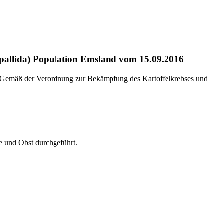
allida) Population Emsland vom 15.09.2016
n. Gemäß der Verordnung zur Bekämpfung des Kartoffelkrebses und
 und Obst durchgeführt.