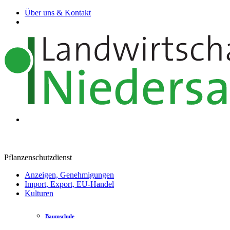
Über uns & Kontakt
Pflanzenschutzdienst
Anzeigen, Genehmigungen
Import, Export, EU-Handel
Kulturen
Baumschule