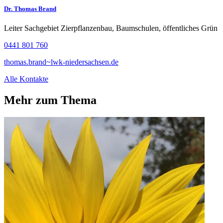
Dr. Thomas Brand
Leiter Sachgebiet Zierpflanzenbau, Baumschulen, öffentliches Grün
0441 801 760
thomas.brand~lwk-niedersachsen.de
Alle Kontakte
Mehr zum Thema