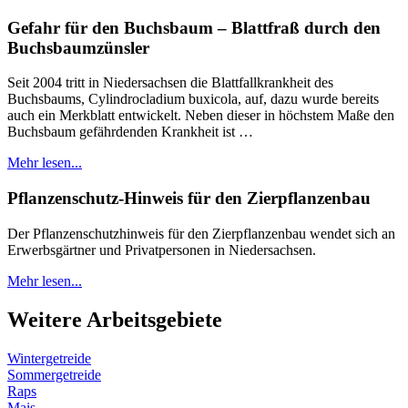
Gefahr für den Buchsbaum – Blattfraß durch den
Buchsbaumzünsler
Seit 2004 tritt in Niedersachsen die Blattfallkrankheit des
Buchsbaums, Cylindrocladium buxicola, auf, dazu wurde bereits
auch ein Merkblatt entwickelt. Neben dieser in höchstem Maße den
Buchsbaum gefährdenden Krankheit ist …
Mehr lesen...
Pflanzenschutz-Hinweis für den Zierpflanzenbau
Der Pflanzenschutzhinweis für den Zierpflanzenbau wendet sich an
Erwerbsgärtner und Privatpersonen in Niedersachsen.
Mehr lesen...
Weitere Arbeitsgebiete
Wintergetreide
Sommergetreide
Raps
Mais