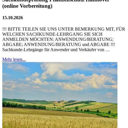
(online Vorbereitung)
15.10.2026
!!! BITTE TEILEN SIE UNS UNTER BEMERKUNG MIT, FÜR
WELCHEN SACHKUNDE-LEHRGANG SIE SICH
ANMELDEN MÖCHTEN: ANWENDUNG/BERATUNG;
ABGABE; ANWENDUNG/BERATUNG und ABGABE !!!
Sachkunde-Lehrgänge für Anwender und Verkäufer von …
Mehr lesen...