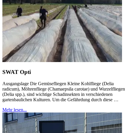
SWAT Opti
Ausgangslage Die Gemüsefliegen Kleine Kohlfliege (Delia
radicum), Möhrenfliege (Chamaepsila carotae) und Wurzelfliegen
(Delia spp.), sind wichtige Schadinsekten in verschiedenen
gartenbaulichen Kulturen. Um die Gefährdung durch diese …
Mehr lesen...