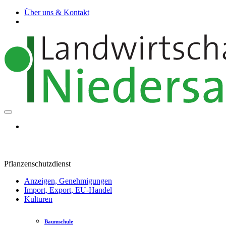
Über uns & Kontakt
Pflanzenschutzdienst
Anzeigen, Genehmigungen
Import, Export, EU-Handel
Kulturen
Baumschule