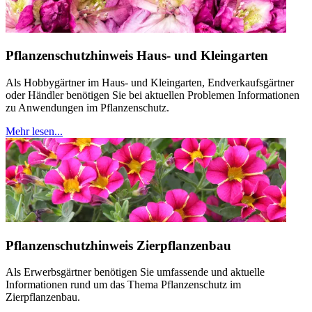
Pflanzenschutzhinweis Haus- und Kleingarten
Als Hobbygärtner im Haus- und Kleingarten, Endverkaufsgärtner
oder Händler benötigen Sie bei aktuellen Problemen Informationen
zu Anwendungen im Pflanzenschutz.
Mehr lesen...
Pflanzenschutzhinweis Zierpflanzenbau
Als Erwerbsgärtner benötigen Sie umfassende und aktuelle
Informationen rund um das Thema Pflanzenschutz im
Zierpflanzenbau.