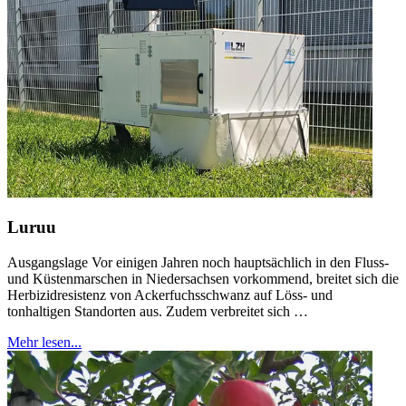
Luruu
Ausgangslage Vor einigen Jahren noch hauptsächlich in den Fluss-
und Küstenmarschen in Niedersachsen vorkommend, breitet sich die
Herbizidresistenz von Ackerfuchsschwanz auf Löss- und
tonhaltigen Standorten aus. Zudem verbreitet sich …
Mehr lesen...