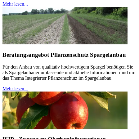
Mehr lesen...
Beratungsangebot Pflanzenschutz Spargelanbau
Für den Anbau von qualitativ hochwertigem Spargel benötigen Sie
als Spargelanbauer umfassende und aktuelle Informationen rund um
das Thema Integrierter Pflanzenschutz im Spargelanbau
Mehr lesen...