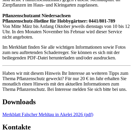
Zierpflanzen im Haus- und Kleingarten zugelassen.
Pflanzenschutzamt Niedersachsen
Pflanzenschutz-Hotline für Hobbygärtner: 0441/801-789
Von Mitte März bis Anfang Oktober jeweils dienstags von 10 bis 12
Uhr. In den Monaten November bis Februar wird dieser Service
nicht angeboten.
Im Merkblatt finden Sie alle wichtigen Informationen sowie Fotos
zum neu auftretenden Schaderreger. Sie können es sich mit der
beiliegenden PDF-Datei herunterladen und/oder ausdrucken.
Haben wir mit diesem Hinweis Ihr Interesse an weiteren Tipps zum
Thema Pflanzenschutz geweckt? Für nur 20 € im Jahr erhalten Sie
monatlich einen Hinweis mit den aktuellen Informationen zum
Thema Pflanzenschutz. Bei Interesse melden Sie sich bitte bei uns.
Downloads
Merkblatt Falscher Mehltau in Akelei 2026 (pdf)
Kontakte