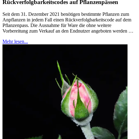
Rückverfolgbarkeitscodes auf Pflanzenpässen
Seit dem 31. Dezember 2021 benötigen bestimmte Pflanzen zum
Anpflanzen in jedem Fall einen Rückverfolgbarkeitscode auf dem
Pflanzenpass. Die Ausnahme für Ware die ohne weitere
Vorbereitung zum Verkauf an den Endnutzer angeboten werden …
Mehr lesen...