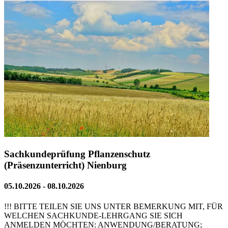
Sachkundeprüfung Pflanzenschutz
(Präsenzunterricht) Nienburg
05.10.2026 - 08.10.2026
!!! BITTE TEILEN SIE UNS UNTER BEMERKUNG MIT, FÜR
WELCHEN SACHKUNDE-LEHRGANG SIE SICH
ANMELDEN MÖCHTEN: ANWENDUNG/BERATUNG;