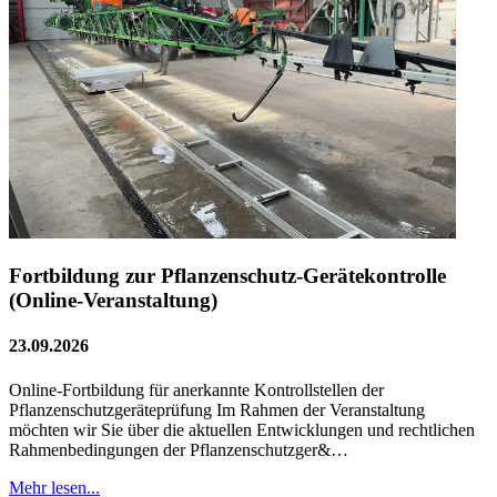
Fortbildung zur Pflanzenschutz-Gerätekontrolle
(Online-Veranstaltung)
23.09.2026
Online-Fortbildung für anerkannte Kontrollstellen der
Pflanzenschutzgeräteprüfung Im Rahmen der Veranstaltung
möchten wir Sie über die aktuellen Entwicklungen und rechtlichen
Rahmenbedingungen der Pflanzenschutzger&…
Mehr lesen...