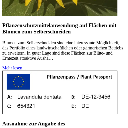
Pflanzenschutzmittelanwendung auf Flächen mit
Blumen zum Selberschneiden
Blumen zum Selberschneiden sind eine interessante Möglichkeit,
das Portfolio eines landwirtschaftlichen oder gärtnerischen Betriebs
zu erweitern. In guter Lage sind diese Flächen zur Blüte- und
Erntezeit attraktive Aushä…
Mehr lesen...
Ausnahme zur Angabe des