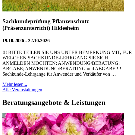
Sachkundeprüfung Pflanzenschutz
(Präsenzunterricht) Hildesheim
19.10.2026 - 22.10.2026
!!! BITTE TEILEN SIE UNS UNTER BEMERKUNG MIT, FÜR
WELCHEN SACHKUNDE-LEHRGANG SIE SICH
ANMELDEN MÖCHTEN: ANWENDUNG/BERATUNG;
ABGABE; ANWENDUNG/BERATUNG und ABGABE !!!
Sachkunde-Lehrgänge für Anwender und Verkäufer von …
Mehr lesen...
Alle Veranstaltungen
Beratungsangebote & Leistungen