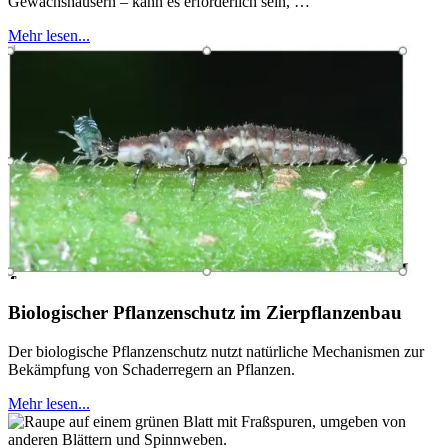
Gewächshäusern – kann es erforderlich sein, …
Mehr lesen...
Biologischer Pflanzenschutz im Zierpflanzenbau
Der biologische Pflanzenschutz nutzt natürliche Mechanismen zur
Bekämpfung von Schaderregern an Pflanzen.
Mehr lesen...