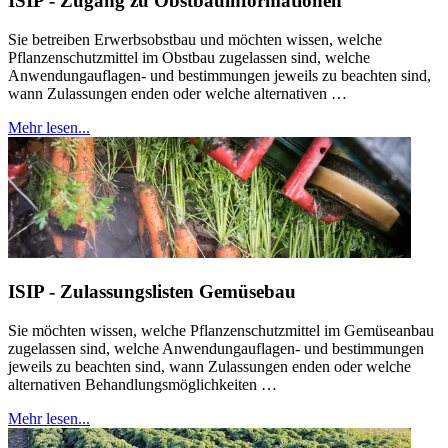
ISIP - Zugang zu Obstbauinformationen
Sie betreiben Erwerbsobstbau und möchten wissen, welche
Pflanzenschutzmittel im Obstbau zugelassen sind, welche
Anwendungauflagen- und bestimmungen jeweils zu beachten sind,
wann Zulassungen enden oder welche alternativen …
Mehr lesen...
ISIP - Zulassungslisten Gemüsebau
Sie möchten wissen, welche Pflanzenschutzmittel im Gemüseanbau
zugelassen sind, welche Anwendungauflagen- und bestimmungen
jeweils zu beachten sind, wann Zulassungen enden oder welche
alternativen Behandlungsmöglichkeiten …
Mehr lesen...