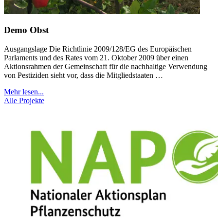
Demo Obst
Ausgangslage Die Richtlinie 2009/128/EG des Europäischen
Parlaments und des Rates vom 21. Oktober 2009 über einen
Aktionsrahmen der Gemeinschaft für die nachhaltige Verwendung
von Pestiziden sieht vor, dass die Mitgliedstaaten …
Mehr lesen...
Alle Projekte