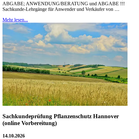
ABGABE; ANWENDUNG/BERATUNG und ABGABE !!!
Sachkunde-Lehrgänge für Anwender und Verkäufer von …
Mehr lesen...
Sachkundeprüfung Pflanzenschutz Hannover
(online Vorbereitung)
14.10.2026