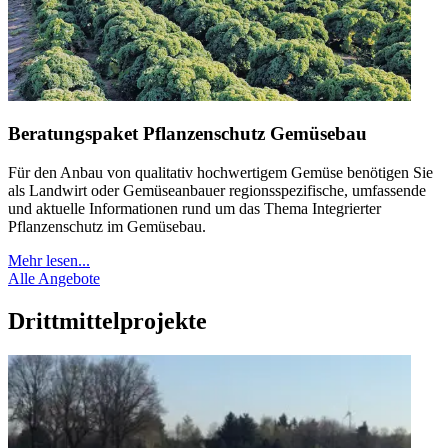
Beratungspaket Pflanzenschutz Gemüsebau
Für den Anbau von qualitativ hochwertigem Gemüse benötigen Sie
als Landwirt oder Gemüseanbauer regionsspezifische, umfassende
und aktuelle Informationen rund um das Thema Integrierter
Pflanzenschutz im Gemüsebau.
Mehr lesen...
Alle Angebote
Drittmittelprojekte