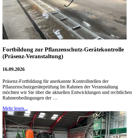
Fortbildung zur Pflanzenschutz-Gerätekontrolle
(Präsenz-Veranstaltung)
16.09.2026
Präsenz-Fortbildung für anerkannte Kontrollstellen der
Pflanzenschutzgeräteprüfung Im Rahmen der Veranstaltung
möchten wir Sie über die aktuellen Entwicklungen und rechtlichen
Rahmenbedingungen der …
Mehr lesen...