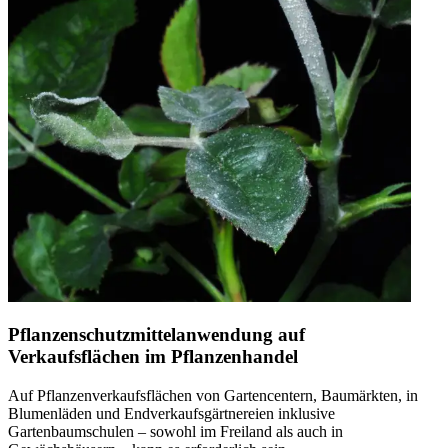
Pflanzenschutzmittelanwendung auf
Verkaufsflächen im Pflanzenhandel
Auf Pflanzenverkaufsflächen von Gartencentern, Baumärkten, in
Blumenläden und Endverkaufsgärtnereien inklusive
Gartenbaumschulen – sowohl im Freiland als auch in