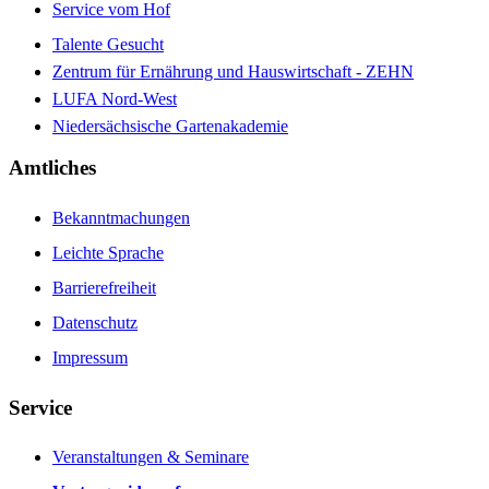
Service vom Hof
Talente Gesucht
Zentrum für Ernährung und Hauswirtschaft - ZEHN
LUFA Nord-West
Niedersächsische Gartenakademie
Amtliches
Bekanntmachungen
Leichte Sprache
Barrierefreiheit
Datenschutz
Impressum
Service
Veranstaltungen & Seminare