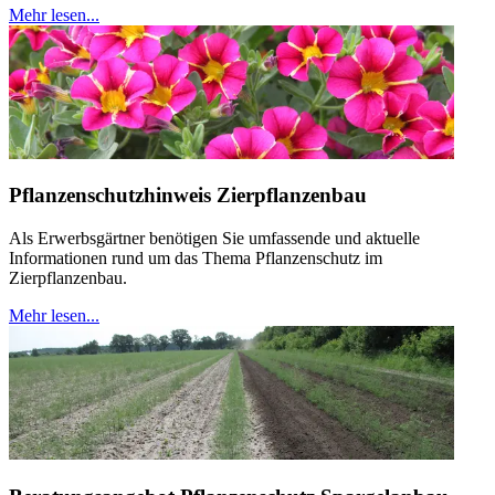
Mehr lesen...
Pflanzenschutzhinweis Zierpflanzenbau
Als Erwerbsgärtner benötigen Sie umfassende und aktuelle
Informationen rund um das Thema Pflanzenschutz im
Zierpflanzenbau.
Mehr lesen...