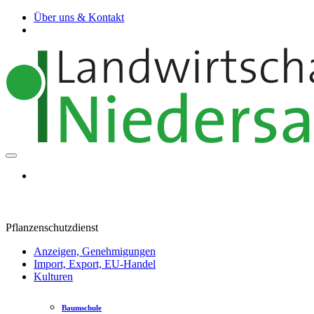
Über uns & Kontakt
Pflanzenschutzdienst
Anzeigen, Genehmigungen
Import, Export, EU-Handel
Kulturen
Baumschule