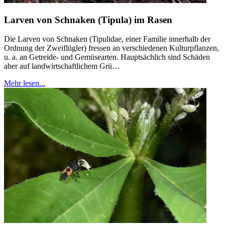
Larven von Schnaken (Tipula) im Rasen
Die Larven von Schnaken (Tipulidae, einer Familie innerhalb der
Ordnung der Zweiflügler) fressen an verschiedenen Kulturpflanzen,
u. a. an Getreide- und Gemüsearten. Hauptsächlich sind Schäden
aber auf landwirtschaftlichem Grü…
Mehr lesen...