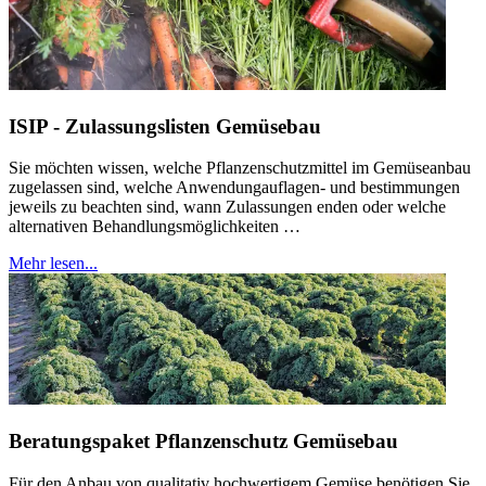
ISIP - Zulassungslisten Gemüsebau
Sie möchten wissen, welche Pflanzenschutzmittel im Gemüseanbau
zugelassen sind, welche Anwendungauflagen- und bestimmungen
jeweils zu beachten sind, wann Zulassungen enden oder welche
alternativen Behandlungsmöglichkeiten …
Mehr lesen...
Beratungspaket Pflanzenschutz Gemüsebau
Für den Anbau von qualitativ hochwertigem Gemüse benötigen Sie