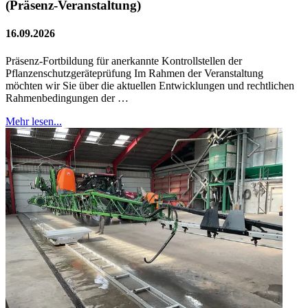
(Präsenz-Veranstaltung)
16.09.2026
Präsenz-Fortbildung für anerkannte Kontrollstellen der
Pflanzenschutzgeräteprüfung Im Rahmen der Veranstaltung
möchten wir Sie über die aktuellen Entwicklungen und rechtlichen
Rahmenbedingungen der …
Mehr lesen...