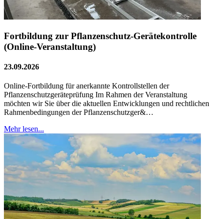
Fortbildung zur Pflanzenschutz-Gerätekontrolle
(Online-Veranstaltung)
23.09.2026
Online-Fortbildung für anerkannte Kontrollstellen der
Pflanzenschutzgeräteprüfung Im Rahmen der Veranstaltung
möchten wir Sie über die aktuellen Entwicklungen und rechtlichen
Rahmenbedingungen der Pflanzenschutzger&…
Mehr lesen...