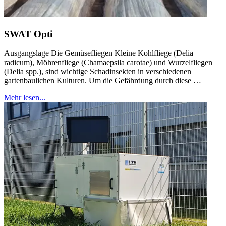
SWAT Opti
Ausgangslage Die Gemüsefliegen Kleine Kohlfliege (Delia
radicum), Möhrenfliege (Chamaepsila carotae) und Wurzelfliegen
(Delia spp.), sind wichtige Schadinsekten in verschiedenen
gartenbaulichen Kulturen. Um die Gefährdung durch diese …
Mehr lesen...