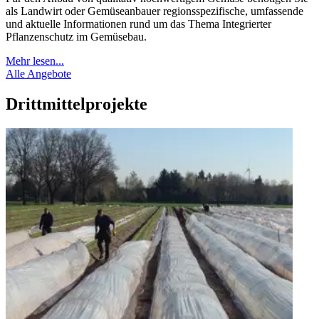
als Landwirt oder Gemüseanbauer regionsspezifische, umfassende
und aktuelle Informationen rund um das Thema Integrierter
Pflanzenschutz im Gemüsebau.
Mehr lesen...
Alle Angebote
Drittmittelprojekte