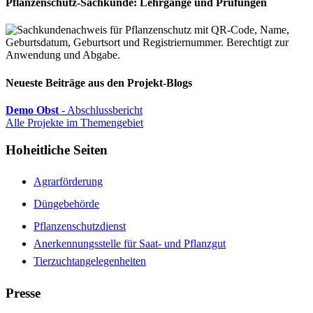
Pflanzenschutz-Sachkunde: Lehrgänge und Prüfungen
Neueste Beiträge aus den Projekt-Blogs
Demo Obst
- Abschlussbericht
Alle Projekte im Themengebiet
Hoheitliche Seiten
Agrarförderung
Düngebehörde
Pflanzenschutzdienst
Anerkennungsstelle für Saat- und Pflanzgut
Tierzuchtangelegenheiten
Presse