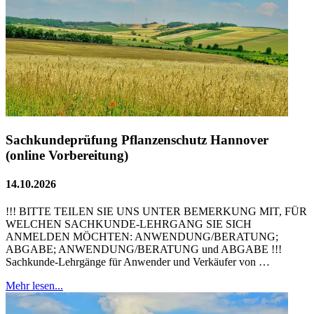
Sachkundeprüfung Pflanzenschutz Hannover
(online Vorbereitung)
14.10.2026
!!! BITTE TEILEN SIE UNS UNTER BEMERKUNG MIT, FÜR
WELCHEN SACHKUNDE-LEHRGANG SIE SICH
ANMELDEN MÖCHTEN: ANWENDUNG/BERATUNG;
ABGABE; ANWENDUNG/BERATUNG und ABGABE !!!
Sachkunde-Lehrgänge für Anwender und Verkäufer von …
Mehr lesen...