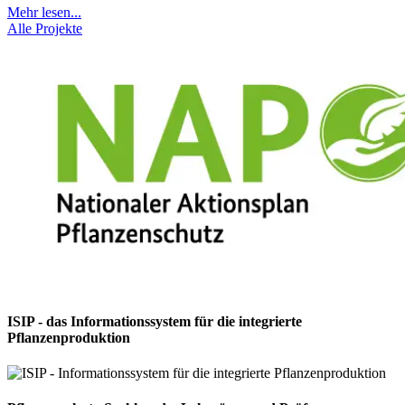
Mehr lesen...
Alle Projekte
ISIP - das Informationssystem für die integrierte
Pflanzenproduktion