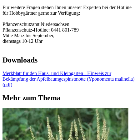
Für weitere Fragen stehen Ihnen unserer Experten bei der Hotline
für Hobbygärtner gerne zur Verfügung:
Pflanzenschutzamt Niedersachsen
Pflanzenschutz-Hotline: 0441 801-789
Mitte März bis September,
dienstags 10-12 Uhr
Downloads
Merkblatt für den Haus- und Kleingarten - Hinweis zur
Bekämpfung der Apfelbaumgespinstmotte (Yponomeuta malinella)
(pdf)
Mehr zum Thema