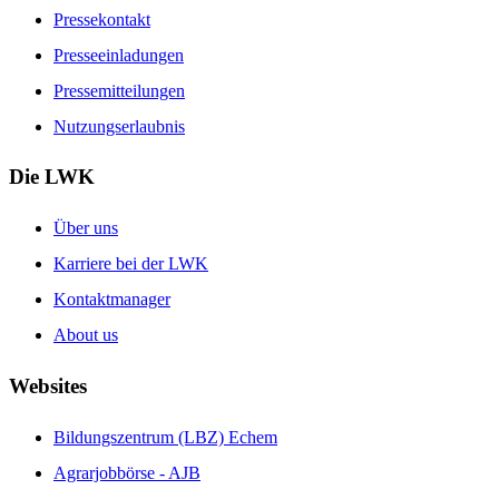
Pressekontakt
Presseeinladungen
Pressemitteilungen
Nutzungserlaubnis
Die LWK
Über uns
Karriere bei der LWK
Kontaktmanager
About us
Websites
Bildungszentrum (LBZ) Echem
Agrarjobbörse - AJB