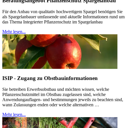
Beratungsangebot Pflanzenschutz Spargelanbau
Für den Anbau von qualitativ hochwertigem Spargel benötigen Sie
als Spargelanbauer umfassende und aktuelle Informationen rund um
das Thema Integrierter Pflanzenschutz im Spargelanbau
Mehr lesen...
ISIP - Zugang zu Obstbauinformationen
Sie betreiben Erwerbsobstbau und möchten wissen, welche
Pflanzenschutzmittel im Obstbau zugelassen sind, welche
Anwendungauflagen- und bestimmungen jeweils zu beachten sind,
wann Zulassungen enden oder welche alternativen …
Mehr lesen...