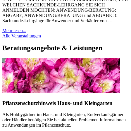
WELCHEN SACHKUNDE-LEHRGANG SIE SICH
ANMELDEN MÖCHTEN: ANWENDUNG/BERATUNG;
ABGABE; ANWENDUNG/BERATUNG und ABGABE !!!
Sachkunde-Lehrgänge für Anwender und Verkäufer von …
Mehr lesen...
Alle Veranstaltungen
Beratungsangebote & Leistungen
Pflanzenschutzhinweis Haus- und Kleingarten
Als Hobbygärtner im Haus- und Kleingarten, Endverkaufsgärtner
oder Händler benötigen Sie bei aktuellen Problemen Informationen
zu Anwendungen im Pflanzenschutz.