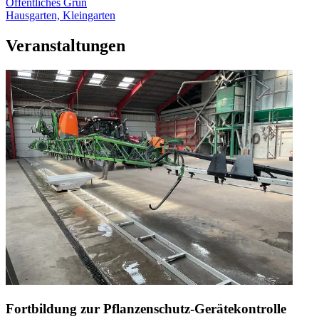
Öffentliches Grün
Hausgarten, Kleingarten
Veranstaltungen
Fortbildung zur Pflanzenschutz-Gerätekontrolle