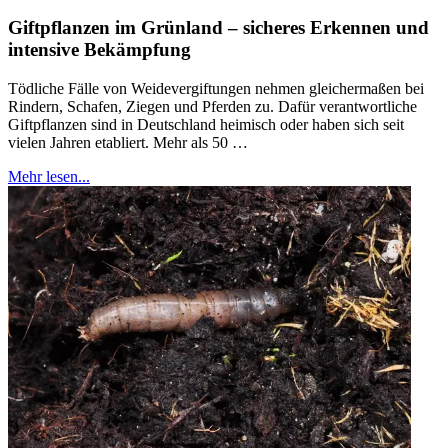
Giftpflanzen im Grünland – sicheres Erkennen und
intensive Bekämpfung
Tödliche Fälle von Weidevergiftungen nehmen gleichermaßen bei
Rindern, Schafen, Ziegen und Pferden zu. Dafür verantwortliche
Giftpflanzen sind in Deutschland heimisch oder haben sich seit
vielen Jahren etabliert. Mehr als 50 …
Mehr lesen...