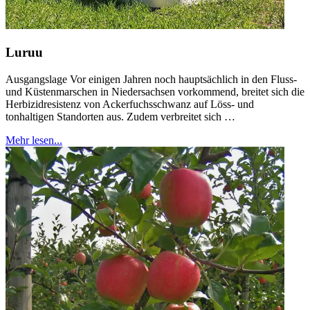
Luruu
Ausgangslage Vor einigen Jahren noch hauptsächlich in den Fluss-
und Küstenmarschen in Niedersachsen vorkommend, breitet sich die
Herbizidresistenz von Ackerfuchsschwanz auf Löss- und
tonhaltigen Standorten aus. Zudem verbreitet sich …
Mehr lesen...