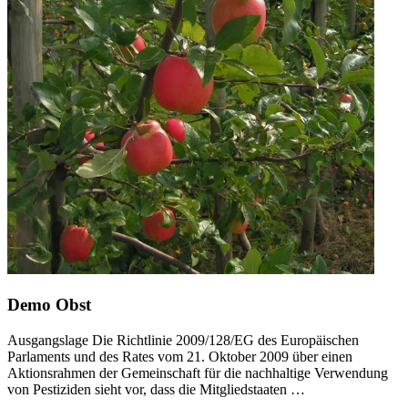
Demo Obst
Ausgangslage Die Richtlinie 2009/128/EG des Europäischen
Parlaments und des Rates vom 21. Oktober 2009 über einen
Aktionsrahmen der Gemeinschaft für die nachhaltige Verwendung
von Pestiziden sieht vor, dass die Mitgliedstaaten …