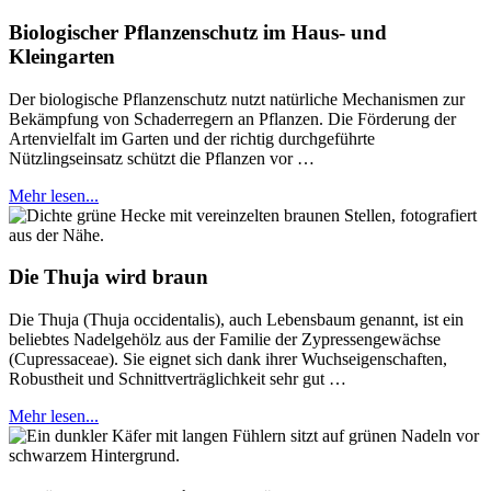
Biologischer Pflanzenschutz im Haus- und
Kleingarten
Der biologische Pflanzenschutz nutzt natürliche Mechanismen zur
Bekämpfung von Schaderregern an Pflanzen. Die Förderung der
Artenvielfalt im Garten und der richtig durchgeführte
Nützlingseinsatz schützt die Pflanzen vor …
Mehr lesen...
Die Thuja wird braun
Die Thuja (Thuja occidentalis), auch Lebensbaum genannt, ist ein
beliebtes Nadelgehölz aus der Familie der Zypressengewächse
(Cupressaceae). Sie eignet sich dank ihrer Wuchseigenschaften,
Robustheit und Schnittverträglichkeit sehr gut …
Mehr lesen...