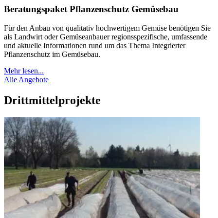
Beratungspaket Pflanzenschutz Gemüsebau
Für den Anbau von qualitativ hochwertigem Gemüse benötigen Sie
als Landwirt oder Gemüseanbauer regionsspezifische, umfassende
und aktuelle Informationen rund um das Thema Integrierter
Pflanzenschutz im Gemüsebau.
Mehr lesen...
Alle Angebote
Drittmittelprojekte