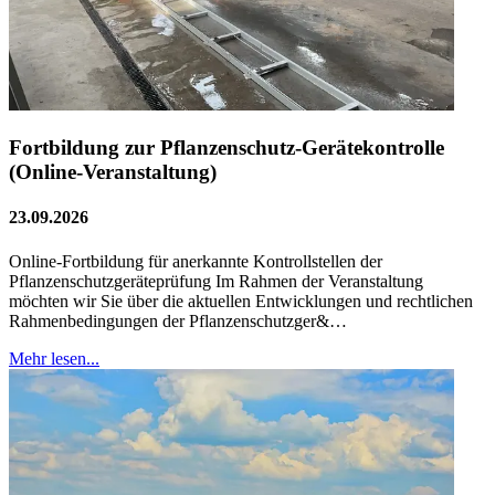
Fortbildung zur Pflanzenschutz-Gerätekontrolle
(Online-Veranstaltung)
23.09.2026
Online-Fortbildung für anerkannte Kontrollstellen der
Pflanzenschutzgeräteprüfung Im Rahmen der Veranstaltung
möchten wir Sie über die aktuellen Entwicklungen und rechtlichen
Rahmenbedingungen der Pflanzenschutzger&…
Mehr lesen...