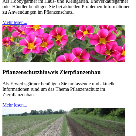
Als Hobbygärtner im Haus- und Kleingarten, Endverkaufsgärtner
oder Händler benötigen Sie bei aktuellen Problemen Informationen
zu Anwendungen im Pflanzenschutz.
Mehr lesen...
Pflanzenschutzhinweis Zierpflanzenbau
Als Erwerbsgärtner benötigen Sie umfassende und aktuelle
Informationen rund um das Thema Pflanzenschutz im
Zierpflanzenbau.
Mehr lesen...