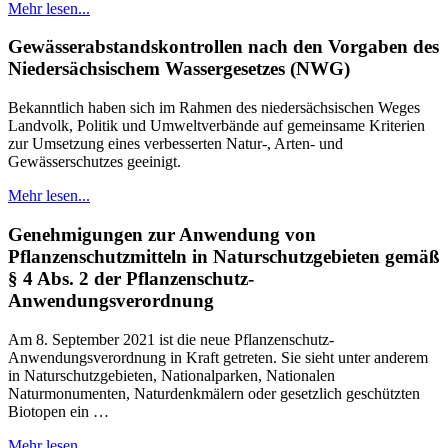
Mehr lesen...
Gewässerabstandskontrollen nach den Vorgaben des
Niedersächsischem Wassergesetzes (NWG)
Bekanntlich haben sich im Rahmen des niedersächsischen Weges
Landvolk, Politik und Umweltverbände auf gemeinsame Kriterien
zur Umsetzung eines verbesserten Natur-, Arten- und
Gewässerschutzes geeinigt.
Mehr lesen...
Genehmigungen zur Anwendung von
Pflanzenschutzmitteln in Naturschutzgebieten gemäß
§ 4 Abs. 2 der Pflanzenschutz-
Anwendungsverordnung
Am 8. September 2021 ist die neue Pflanzenschutz-
Anwendungsverordnung in Kraft getreten. Sie sieht unter anderem
in Naturschutzgebieten, Nationalparken, Nationalen
Naturmonumenten, Naturdenkmälern oder gesetzlich geschützten
Biotopen ein …
Mehr lesen...