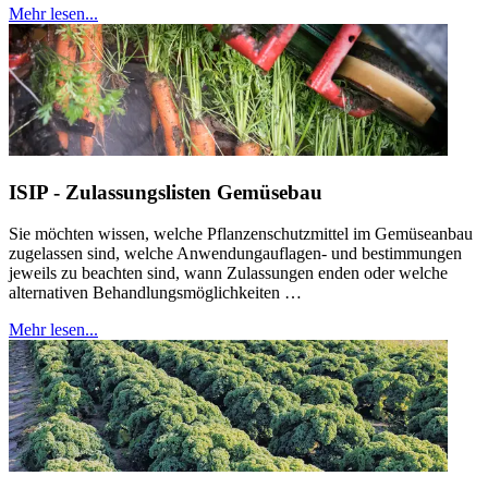
Mehr lesen...
ISIP - Zulassungslisten Gemüsebau
Sie möchten wissen, welche Pflanzenschutzmittel im Gemüseanbau
zugelassen sind, welche Anwendungauflagen- und bestimmungen
jeweils zu beachten sind, wann Zulassungen enden oder welche
alternativen Behandlungsmöglichkeiten …
Mehr lesen...