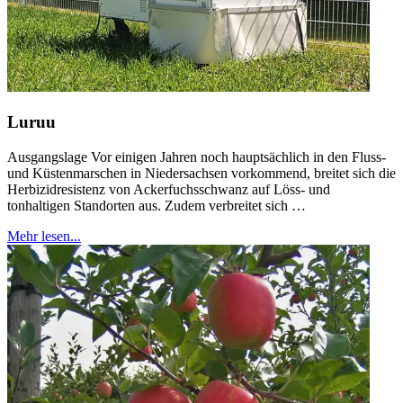
Luruu
Ausgangslage Vor einigen Jahren noch hauptsächlich in den Fluss-
und Küstenmarschen in Niedersachsen vorkommend, breitet sich die
Herbizidresistenz von Ackerfuchsschwanz auf Löss- und
tonhaltigen Standorten aus. Zudem verbreitet sich …
Mehr lesen...