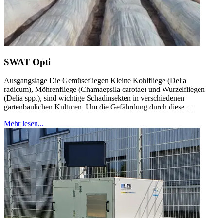
SWAT Opti
Ausgangslage Die Gemüsefliegen Kleine Kohlfliege (Delia
radicum), Möhrenfliege (Chamaepsila carotae) und Wurzelfliegen
(Delia spp.), sind wichtige Schadinsekten in verschiedenen
gartenbaulichen Kulturen. Um die Gefährdung durch diese …
Mehr lesen...