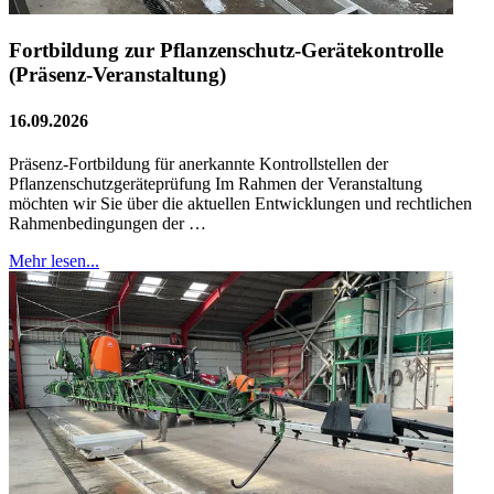
Fortbildung zur Pflanzenschutz-Gerätekontrolle
(Präsenz-Veranstaltung)
16.09.2026
Präsenz-Fortbildung für anerkannte Kontrollstellen der
Pflanzenschutzgeräteprüfung Im Rahmen der Veranstaltung
möchten wir Sie über die aktuellen Entwicklungen und rechtlichen
Rahmenbedingungen der …
Mehr lesen...