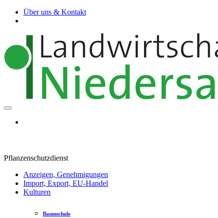
Über uns & Kontakt
Pflanzenschutzdienst
Anzeigen, Genehmigungen
Import, Export, EU-Handel
Kulturen
Baumschule