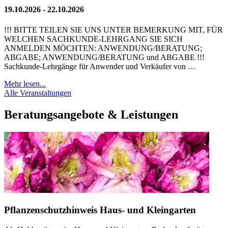
19.10.2026 - 22.10.2026
!!! BITTE TEILEN SIE UNS UNTER BEMERKUNG MIT, FÜR
WELCHEN SACHKUNDE-LEHRGANG SIE SICH
ANMELDEN MÖCHTEN: ANWENDUNG/BERATUNG;
ABGABE; ANWENDUNG/BERATUNG und ABGABE !!!
Sachkunde-Lehrgänge für Anwender und Verkäufer von …
Mehr lesen...
Alle Veranstaltungen
Beratungsangebote & Leistungen
Pflanzenschutzhinweis Haus- und Kleingarten