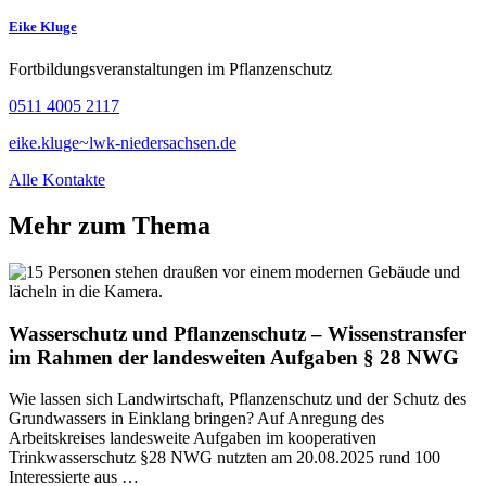
Eike Kluge
Fortbildungsveranstaltungen im Pflanzenschutz
0511 4005 2117
eike.kluge~lwk-niedersachsen.de
Alle Kontakte
Mehr zum Thema
Wasserschutz und Pflanzenschutz – Wissenstransfer
im Rahmen der landesweiten Aufgaben § 28 NWG
Wie lassen sich Landwirtschaft, Pflanzenschutz und der Schutz des
Grundwassers in Einklang bringen? Auf Anregung des
Arbeitskreises landesweite Aufgaben im kooperativen
Trinkwasserschutz §28 NWG nutzten am 20.08.2025 rund 100
Interessierte aus …