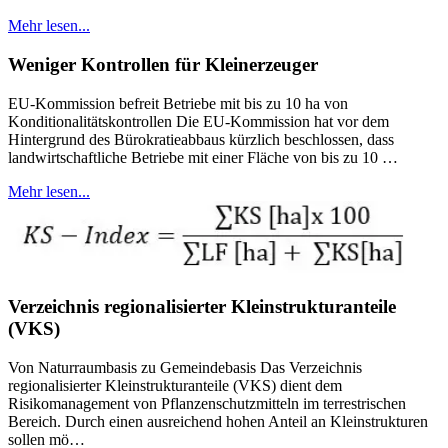
Mehr lesen...
Weniger Kontrollen für Kleinerzeuger
EU-Kommission befreit Betriebe mit bis zu 10 ha von
Konditionalitätskontrollen Die EU-Kommission hat vor dem
Hintergrund des Bürokratieabbaus kürzlich beschlossen, dass
landwirtschaftliche Betriebe mit einer Fläche von bis zu 10 …
Mehr lesen...
Verzeichnis regionalisierter Kleinstrukturanteile
(VKS)
Von Naturraumbasis zu Gemeindebasis Das Verzeichnis
regionalisierter Kleinstrukturanteile (VKS) dient dem
Risikomanagement von Pflanzenschutzmitteln im terrestrischen
Bereich. Durch einen ausreichend hohen Anteil an Kleinstrukturen
sollen mö…