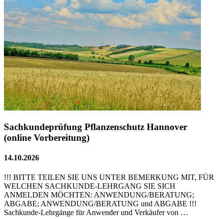
Sachkundeprüfung Pflanzenschutz Hannover
(online Vorbereitung)
14.10.2026
!!! BITTE TEILEN SIE UNS UNTER BEMERKUNG MIT, FÜR
WELCHEN SACHKUNDE-LEHRGANG SIE SICH
ANMELDEN MÖCHTEN: ANWENDUNG/BERATUNG;
ABGABE; ANWENDUNG/BERATUNG und ABGABE !!!
Sachkunde-Lehrgänge für Anwender und Verkäufer von …