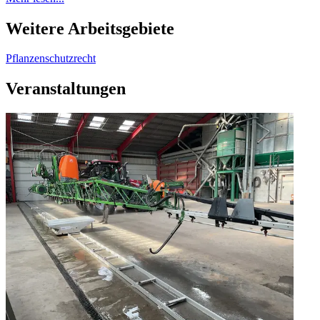
Weitere Arbeitsgebiete
Pflanzenschutzrecht
Veranstaltungen