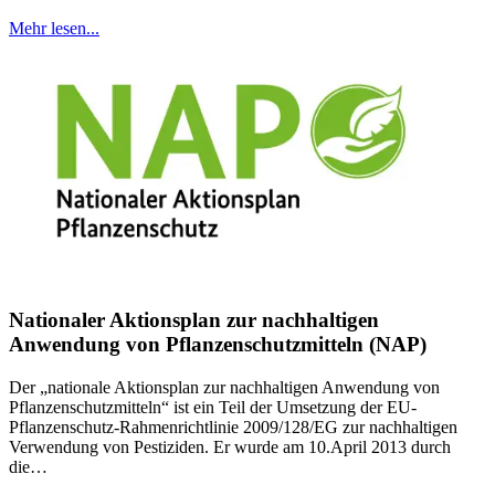
Mehr lesen...
Nationaler Aktionsplan zur nachhaltigen
Anwendung von Pflanzenschutzmitteln (NAP)
Der „nationale Aktionsplan zur nachhaltigen Anwendung von
Pflanzenschutzmitteln“ ist ein Teil der Umsetzung der EU-
Pflanzenschutz-Rahmenrichtlinie 2009/128/EG zur nachhaltigen
Verwendung von Pestiziden. Er wurde am 10.April 2013 durch
die…