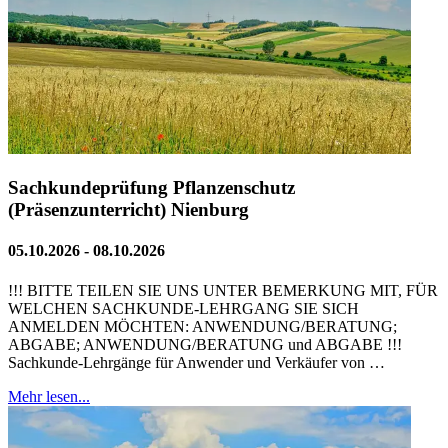
Sachkundeprüfung Pflanzenschutz
(Präsenzunterricht) Nienburg
05.10.2026 - 08.10.2026
!!! BITTE TEILEN SIE UNS UNTER BEMERKUNG MIT, FÜR
WELCHEN SACHKUNDE-LEHRGANG SIE SICH
ANMELDEN MÖCHTEN: ANWENDUNG/BERATUNG;
ABGABE; ANWENDUNG/BERATUNG und ABGABE !!!
Sachkunde-Lehrgänge für Anwender und Verkäufer von …
Mehr lesen...