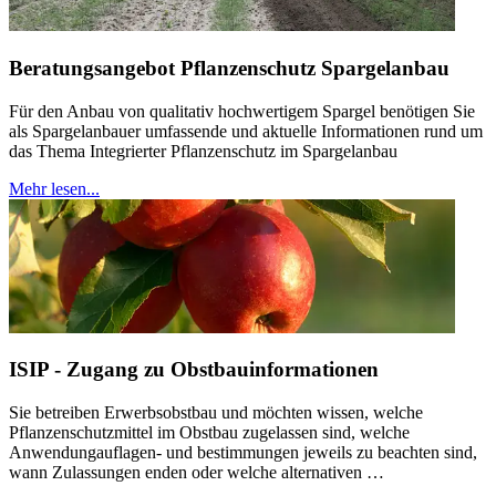
Beratungsangebot Pflanzenschutz Spargelanbau
Für den Anbau von qualitativ hochwertigem Spargel benötigen Sie
als Spargelanbauer umfassende und aktuelle Informationen rund um
das Thema Integrierter Pflanzenschutz im Spargelanbau
Mehr lesen...
ISIP - Zugang zu Obstbauinformationen
Sie betreiben Erwerbsobstbau und möchten wissen, welche
Pflanzenschutzmittel im Obstbau zugelassen sind, welche
Anwendungauflagen- und bestimmungen jeweils zu beachten sind,
wann Zulassungen enden oder welche alternativen …