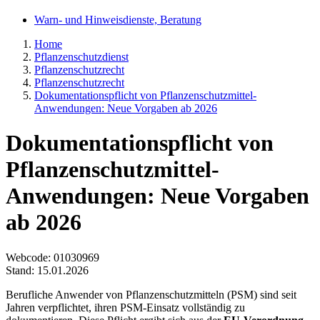
Warn- und Hinweisdienste, Beratung
Home
Pflanzenschutzdienst
Pflanzenschutzrecht
Pflanzenschutzrecht
Dokumentationspflicht von Pflanzenschutzmittel-
Anwendungen: Neue Vorgaben ab 2026
Dokumentationspflicht von
Pflanzenschutzmittel-
Anwendungen: Neue Vorgaben
ab 2026
Webcode
: 01030969
Stand: 15.01.2026
Berufliche Anwender von Pflanzenschutzmitteln (PSM) sind seit
Jahren verpflichtet, ihren PSM-Einsatz vollständig zu