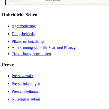
Hoheitliche Seiten
Agrarförderung
Düngebehörde
Pflanzenschutzdienst
Anerkennungsstelle für Saat- und Pflanzgut
Tierzuchtangelegenheiten
Presse
Pressekontakt
Presseeinladungen
Pressemitteilungen
Nutzungserlaubnis