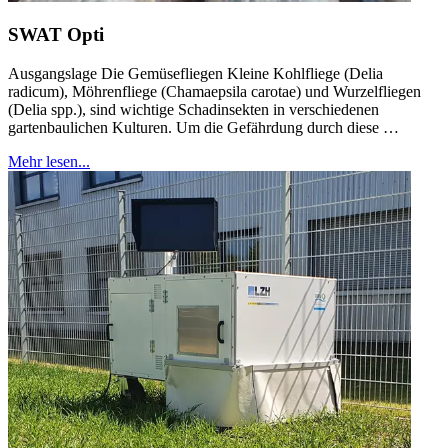
SWAT Opti
Ausgangslage Die Gemüsefliegen Kleine Kohlfliege (Delia
radicum), Möhrenfliege (Chamaepsila carotae) und Wurzelfliegen
(Delia spp.), sind wichtige Schadinsekten in verschiedenen
gartenbaulichen Kulturen. Um die Gefährdung durch diese …
Mehr lesen...