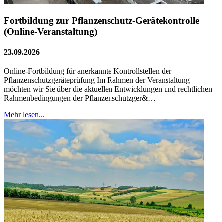
Fortbildung zur Pflanzenschutz-Gerätekontrolle
(Online-Veranstaltung)
23.09.2026
Online-Fortbildung für anerkannte Kontrollstellen der
Pflanzenschutzgeräteprüfung Im Rahmen der Veranstaltung
möchten wir Sie über die aktuellen Entwicklungen und rechtlichen
Rahmenbedingungen der Pflanzenschutzger&…
Mehr lesen...