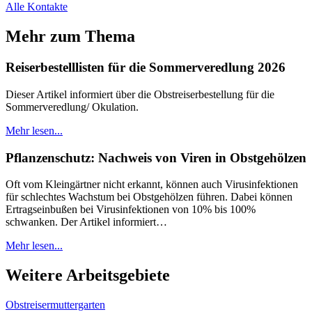
Alle Kontakte
Mehr zum Thema
Reiserbestelllisten für die Sommerveredlung 2026
Dieser Artikel informiert über die Obstreiserbestellung für die
Sommerveredlung/ Okulation.
Mehr lesen...
Pflanzenschutz: Nachweis von Viren in Obstgehölzen
Oft vom Kleingärtner nicht erkannt, können auch Virusinfektionen
für schlechtes Wachstum bei Obstgehölzen führen. Dabei können
Ertragseinbußen bei Virusinfektionen von 10% bis 100%
schwanken. Der Artikel informiert…
Mehr lesen...
Weitere Arbeitsgebiete
Obstreisermuttergarten