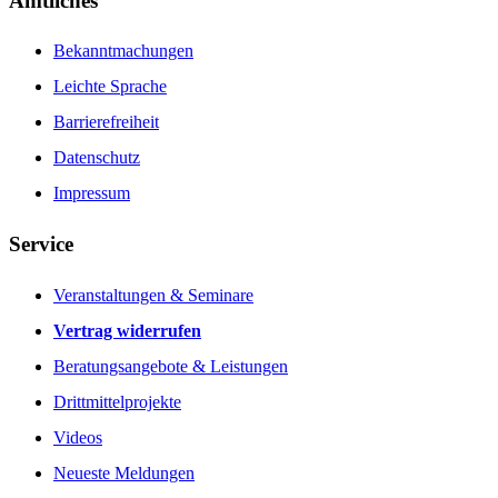
Amtliches
Bekanntmachungen
Leichte Sprache
Barrierefreiheit
Datenschutz
Impressum
Service
Veranstaltungen & Seminare
Vertrag widerrufen
Beratungsangebote & Leistungen
Drittmittelprojekte
Videos
Neueste Meldungen