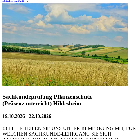
Sachkundeprüfung Pflanzenschutz
(Präsenzunterricht) Hildesheim
19.10.2026 - 22.10.2026
!!! BITTE TEILEN SIE UNS UNTER BEMERKUNG MIT, FÜR
WELCHEN SACHKUNDE-LEHRGANG SIE SICH