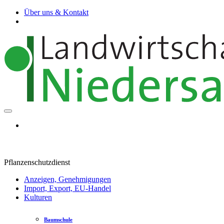
Über uns & Kontakt
Pflanzenschutzdienst
Anzeigen, Genehmigungen
Import, Export, EU-Handel
Kulturen
Baumschule