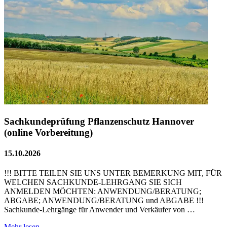
Sachkundeprüfung Pflanzenschutz Hannover
(online Vorbereitung)
15.10.2026
!!! BITTE TEILEN SIE UNS UNTER BEMERKUNG MIT, FÜR
WELCHEN SACHKUNDE-LEHRGANG SIE SICH
ANMELDEN MÖCHTEN: ANWENDUNG/BERATUNG;
ABGABE; ANWENDUNG/BERATUNG und ABGABE !!!
Sachkunde-Lehrgänge für Anwender und Verkäufer von …
Mehr lesen...