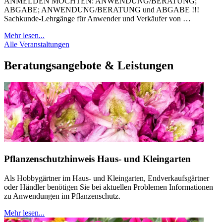
ANMELDEN MÖCHTEN: ANWENDUNG/BERATUNG;
ABGABE; ANWENDUNG/BERATUNG und ABGABE !!!
Sachkunde-Lehrgänge für Anwender und Verkäufer von …
Mehr lesen...
Alle Veranstaltungen
Beratungsangebote & Leistungen
Pflanzenschutzhinweis Haus- und Kleingarten
Als Hobbygärtner im Haus- und Kleingarten, Endverkaufsgärtner
oder Händler benötigen Sie bei aktuellen Problemen Informationen
zu Anwendungen im Pflanzenschutz.
Mehr lesen...