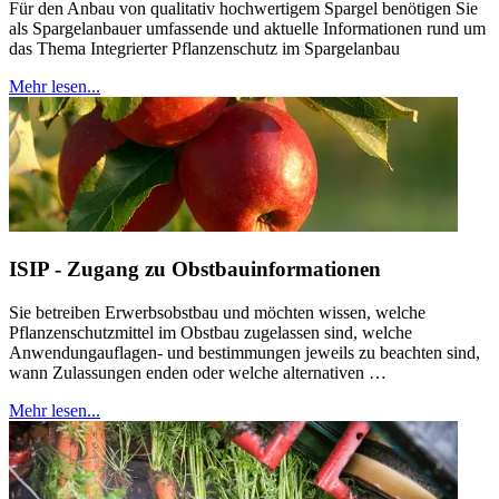
Für den Anbau von qualitativ hochwertigem Spargel benötigen Sie
als Spargelanbauer umfassende und aktuelle Informationen rund um
das Thema Integrierter Pflanzenschutz im Spargelanbau
Mehr lesen...
ISIP - Zugang zu Obstbauinformationen
Sie betreiben Erwerbsobstbau und möchten wissen, welche
Pflanzenschutzmittel im Obstbau zugelassen sind, welche
Anwendungauflagen- und bestimmungen jeweils zu beachten sind,
wann Zulassungen enden oder welche alternativen …
Mehr lesen...