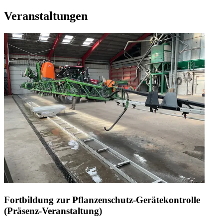
Veranstaltungen
Fortbildung zur Pflanzenschutz-Gerätekontrolle
(Präsenz-Veranstaltung)