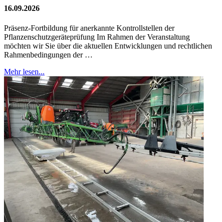
16.09.2026
Präsenz-Fortbildung für anerkannte Kontrollstellen der
Pflanzenschutzgeräteprüfung Im Rahmen der Veranstaltung
möchten wir Sie über die aktuellen Entwicklungen und rechtlichen
Rahmenbedingungen der …
Mehr lesen...