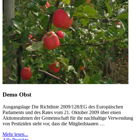
Demo Obst
Ausgangslage Die Richtlinie 2009/128/EG des Europäischen
Parlaments und des Rates vom 21. Oktober 2009 über einen
Aktionsrahmen der Gemeinschaft für die nachhaltige Verwendung
von Pestiziden sieht vor, dass die Mitgliedstaaten …
Mehr lesen...
Alle Projekte