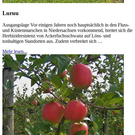
Luruu
Ausgangslage Vor einigen Jahren noch hauptsächlich in den Fluss-
und Küstenmarschen in Niedersachsen vorkommend, breitet sich die
Herbizidresistenz von Ackerfuchsschwanz auf Löss- und
tonhaltigen Standorten aus. Zudem verbreitet sich …
Mehr lesen...