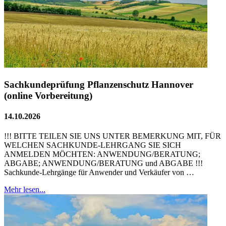
Sachkundeprüfung Pflanzenschutz Hannover
(online Vorbereitung)
14.10.2026
!!! BITTE TEILEN SIE UNS UNTER BEMERKUNG MIT, FÜR
WELCHEN SACHKUNDE-LEHRGANG SIE SICH
ANMELDEN MÖCHTEN: ANWENDUNG/BERATUNG;
ABGABE; ANWENDUNG/BERATUNG und ABGABE !!!
Sachkunde-Lehrgänge für Anwender und Verkäufer von …
Mehr lesen...