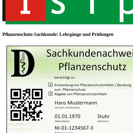
Pflanzenschutz-Sachkunde: Lehrgänge und Prüfungen