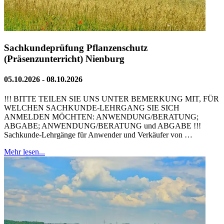
Sachkundeprüfung Pflanzenschutz
(Präsenzunterricht) Nienburg
05.10.2026 - 08.10.2026
!!! BITTE TEILEN SIE UNS UNTER BEMERKUNG MIT, FÜR
WELCHEN SACHKUNDE-LEHRGANG SIE SICH
ANMELDEN MÖCHTEN: ANWENDUNG/BERATUNG;
ABGABE; ANWENDUNG/BERATUNG und ABGABE !!!
Sachkunde-Lehrgänge für Anwender und Verkäufer von …
Mehr lesen...