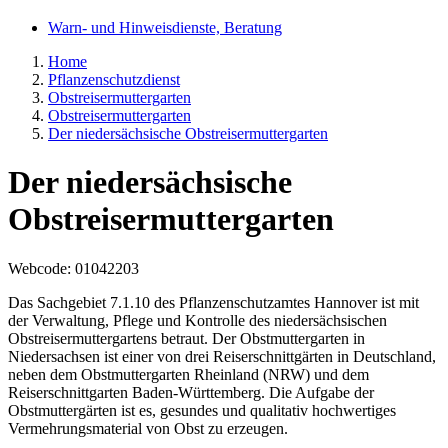
Warn- und Hinweisdienste, Beratung
Home
Pflanzenschutzdienst
Obstreisermuttergarten
Obstreisermuttergarten
Der niedersächsische Obstreisermuttergarten
Der niedersächsische
Obstreisermuttergarten
Webcode
: 01042203
Das Sachgebiet 7.1.10 des Pflanzenschutzamtes Hannover ist mit
der Verwaltung, Pflege und Kontrolle des niedersächsischen
Obstreisermuttergartens betraut. Der Obstmuttergarten in
Niedersachsen ist einer von drei Reiserschnittgärten in Deutschland,
neben dem Obstmuttergarten Rheinland (NRW) und dem
Reiserschnittgarten Baden-Württemberg. Die Aufgabe der
Obstmuttergärten ist es, gesundes und qualitativ hochwertiges
Vermehrungsmaterial von Obst zu erzeugen.