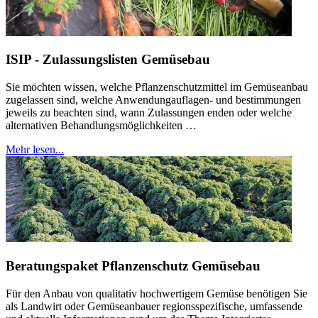
ISIP - Zulassungslisten Gemüsebau
Sie möchten wissen, welche Pflanzenschutzmittel im Gemüseanbau
zugelassen sind, welche Anwendungauflagen- und bestimmungen
jeweils zu beachten sind, wann Zulassungen enden oder welche
alternativen Behandlungsmöglichkeiten …
Mehr lesen...
Beratungspaket Pflanzenschutz Gemüsebau
Für den Anbau von qualitativ hochwertigem Gemüse benötigen Sie
als Landwirt oder Gemüseanbauer regionsspezifische, umfassende