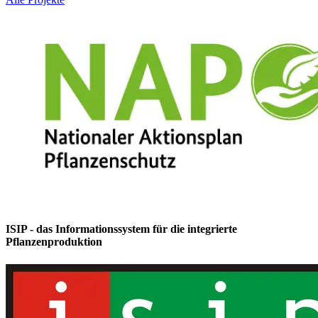
ISIP - das Informationssystem für die integrierte
Pflanzenproduktion