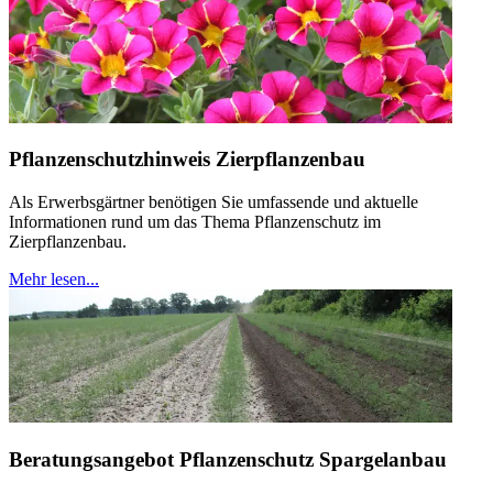
Pflanzenschutzhinweis Zierpflanzenbau
Als Erwerbsgärtner benötigen Sie umfassende und aktuelle
Informationen rund um das Thema Pflanzenschutz im
Zierpflanzenbau.
Mehr lesen...
Beratungsangebot Pflanzenschutz Spargelanbau