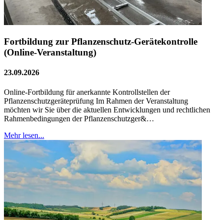
Fortbildung zur Pflanzenschutz-Gerätekontrolle
(Online-Veranstaltung)
23.09.2026
Online-Fortbildung für anerkannte Kontrollstellen der
Pflanzenschutzgeräteprüfung Im Rahmen der Veranstaltung
möchten wir Sie über die aktuellen Entwicklungen und rechtlichen
Rahmenbedingungen der Pflanzenschutzger&…
Mehr lesen...