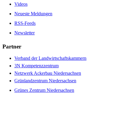
Videos
Neueste Meldungen
RSS-Feeds
Newsletter
Partner
Verband der Landwirtschaftskammern
3N Kompetenzzentrum
Netzwerk Ackerbau Niedersachsen
Grünlandzentrum Niedersachsen
Grünes Zentrum Niedersachsen