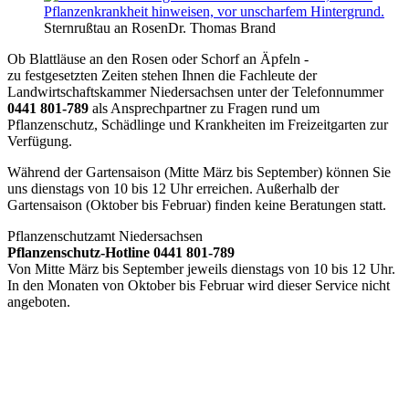
Sternrußtau an Rosen
Dr. Thomas Brand
Ob Blattläuse an den Rosen oder Schorf an Äpfeln -
zu festgesetzten Zeiten stehen Ihnen die Fachleute der
Landwirtschaftskammer Niedersachsen unter der Telefonnummer
0441 8
01-789
als Ansprechpartner zu Fragen rund um
Pflanzenschutz, Schädlinge und Krankheiten im Freizeitgarten zur
Verfügung.
Während der Gartensaison (Mitte März bis September) können Sie
uns dienstags von 10 bis 12 Uhr erreichen. Außerhalb der
Gartensaison (Oktober bis Februar) finden keine Beratungen statt.
Pflanzenschutzamt Niedersachsen
Pflanzenschutz-Hotline 0441 801-789
Von Mitte März bis September jeweils dienstags von 10 bis 12 Uhr.
In den Monaten von Oktober bis Februar wird dieser Service nicht
angeboten.