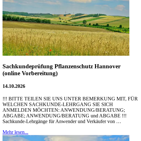
Sachkundeprüfung Pflanzenschutz Hannover
(online Vorbereitung)
14.10.2026
!!! BITTE TEILEN SIE UNS UNTER BEMERKUNG MIT, FÜR
WELCHEN SACHKUNDE-LEHRGANG SIE SICH
ANMELDEN MÖCHTEN: ANWENDUNG/BERATUNG;
ABGABE; ANWENDUNG/BERATUNG und ABGABE !!!
Sachkunde-Lehrgänge für Anwender und Verkäufer von …
Mehr lesen...