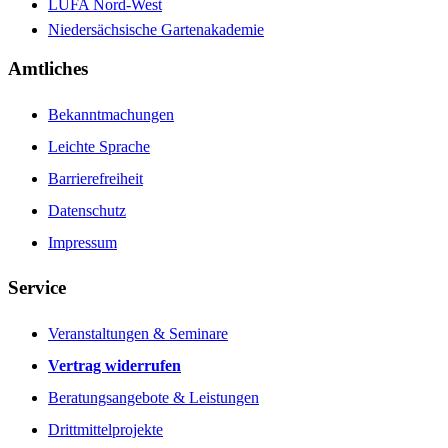
LUFA Nord-West
Niedersächsische Gartenakademie
Amtliches
Bekanntmachungen
Leichte Sprache
Barrierefreiheit
Datenschutz
Impressum
Service
Veranstaltungen & Seminare
Vertrag widerrufen
Beratungsangebote & Leistungen
Drittmittelprojekte