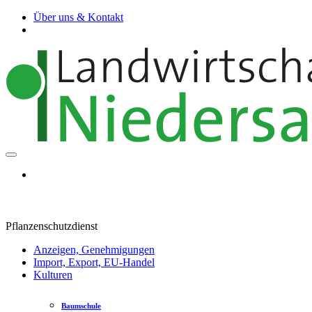
Über uns & Kontakt
Pflanzenschutzdienst
Anzeigen, Genehmigungen
Import, Export, EU-Handel
Kulturen
Baumschule