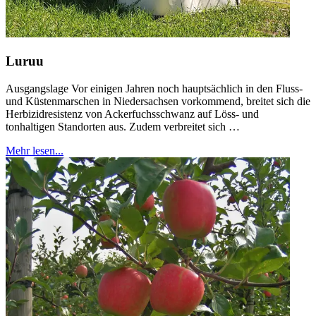
Luruu
Ausgangslage Vor einigen Jahren noch hauptsächlich in den Fluss-
und Küstenmarschen in Niedersachsen vorkommend, breitet sich die
Herbizidresistenz von Ackerfuchsschwanz auf Löss- und
tonhaltigen Standorten aus. Zudem verbreitet sich …
Mehr lesen...