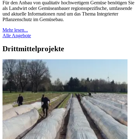
Für den Anbau von qualitativ hochwertigem Gemüse benötigen Sie
als Landwirt oder Gemüseanbauer regionsspezifische, umfassende
und aktuelle Informationen rund um das Thema Integrierter
Pflanzenschutz im Gemüsebau.
Mehr lesen...
Alle Angebote
Drittmittelprojekte