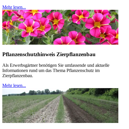
Mehr lesen...
Pflanzenschutzhinweis Zierpflanzenbau
Als Erwerbsgärtner benötigen Sie umfassende und aktuelle
Informationen rund um das Thema Pflanzenschutz im
Zierpflanzenbau.
Mehr lesen...