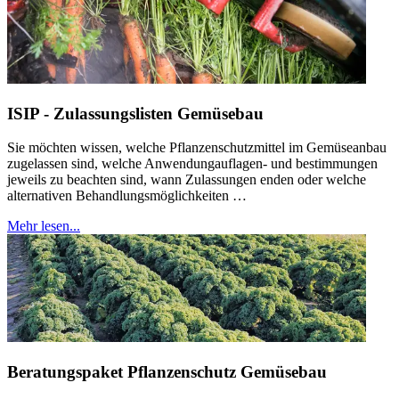
ISIP - Zulassungslisten Gemüsebau
Sie möchten wissen, welche Pflanzenschutzmittel im Gemüseanbau
zugelassen sind, welche Anwendungauflagen- und bestimmungen
jeweils zu beachten sind, wann Zulassungen enden oder welche
alternativen Behandlungsmöglichkeiten …
Mehr lesen...
Beratungspaket Pflanzenschutz Gemüsebau