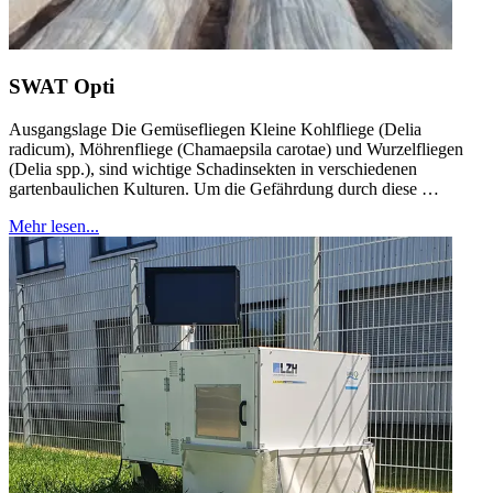
SWAT Opti
Ausgangslage Die Gemüsefliegen Kleine Kohlfliege (Delia
radicum), Möhrenfliege (Chamaepsila carotae) und Wurzelfliegen
(Delia spp.), sind wichtige Schadinsekten in verschiedenen
gartenbaulichen Kulturen. Um die Gefährdung durch diese …
Mehr lesen...