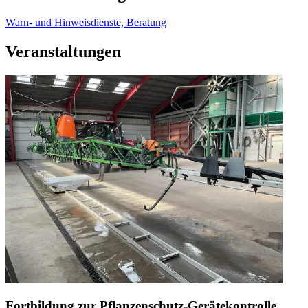
Warn- und Hinweisdienste, Beratung
Veranstaltungen
Fortbildung zur Pflanzenschutz-Gerätekontrolle