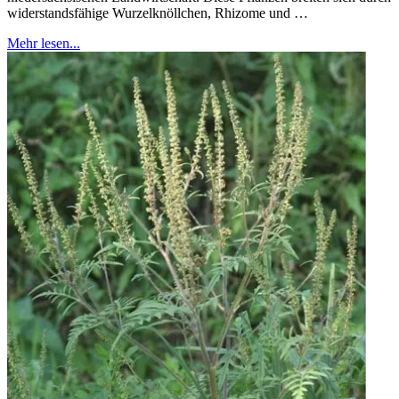
widerstandsfähige Wurzelknöllchen, Rhizome und …
Mehr lesen...