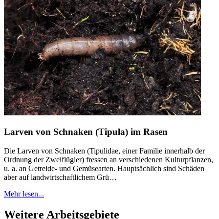
Larven von Schnaken (Tipula) im Rasen
Die Larven von Schnaken (Tipulidae, einer Familie innerhalb der
Ordnung der Zweiflügler) fressen an verschiedenen Kulturpflanzen,
u. a. an Getreide- und Gemüsearten. Hauptsächlich sind Schäden
aber auf landwirtschaftlichem Grü…
Mehr lesen...
Weitere Arbeitsgebiete