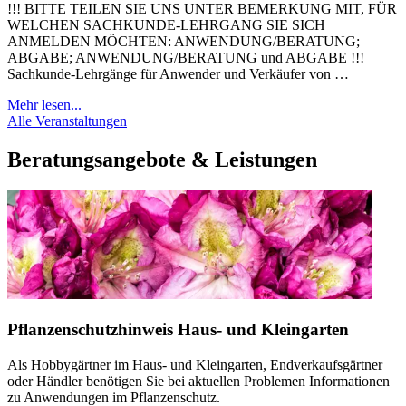
!!! BITTE TEILEN SIE UNS UNTER BEMERKUNG MIT, FÜR
WELCHEN SACHKUNDE-LEHRGANG SIE SICH
ANMELDEN MÖCHTEN: ANWENDUNG/BERATUNG;
ABGABE; ANWENDUNG/BERATUNG und ABGABE !!!
Sachkunde-Lehrgänge für Anwender und Verkäufer von …
Mehr lesen...
Alle Veranstaltungen
Beratungsangebote & Leistungen
Pflanzenschutzhinweis Haus- und Kleingarten
Als Hobbygärtner im Haus- und Kleingarten, Endverkaufsgärtner
oder Händler benötigen Sie bei aktuellen Problemen Informationen
zu Anwendungen im Pflanzenschutz.