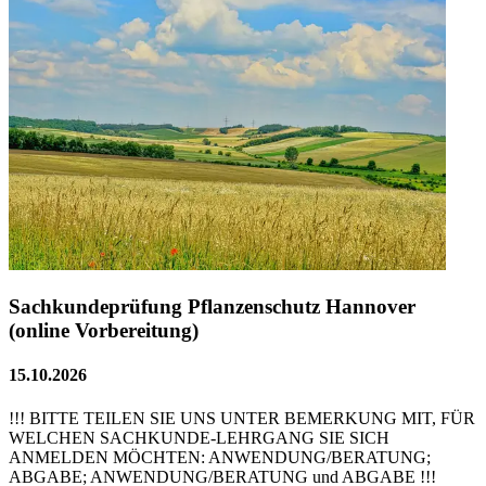
Sachkundeprüfung Pflanzenschutz Hannover
(online Vorbereitung)
15.10.2026
!!! BITTE TEILEN SIE UNS UNTER BEMERKUNG MIT, FÜR
WELCHEN SACHKUNDE-LEHRGANG SIE SICH
ANMELDEN MÖCHTEN: ANWENDUNG/BERATUNG;
ABGABE; ANWENDUNG/BERATUNG und ABGABE !!!