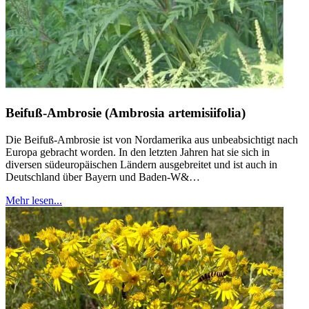
Beifuß-Ambrosie (Ambrosia artemisiifolia)
Die Beifuß-Ambrosie ist von Nordamerika aus unbeabsichtigt nach
Europa gebracht worden. In den letzten Jahren hat sie sich in
diversen südeuropäischen Ländern ausgebreitet und ist auch in
Deutschland über Bayern und Baden-W&…
Mehr lesen...