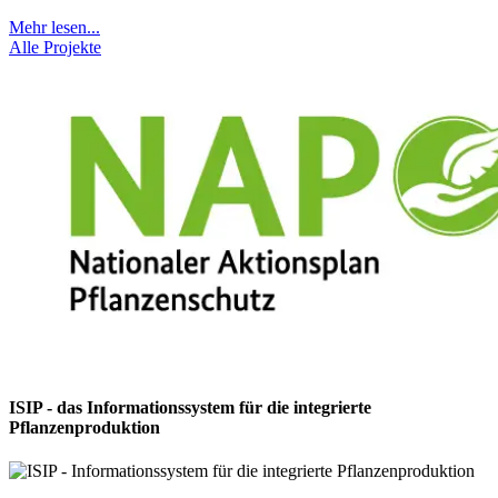
Mehr lesen...
Alle Projekte
ISIP - das Informationssystem für die integrierte
Pflanzenproduktion