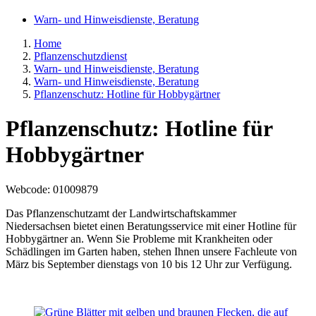
Warn- und Hinweisdienste, Beratung
Home
Pflanzenschutzdienst
Warn- und Hinweisdienste, Beratung
Warn- und Hinweisdienste, Beratung
Pflanzenschutz: Hotline für Hobbygärtner
Pflanzenschutz: Hotline für
Hobbygärtner
Webcode
: 01009879
Das Pflanzenschutzamt der Landwirtschaftskammer
Niedersachsen bietet einen Beratungsservice mit einer Hotline für
Hobbygärtner an. Wenn Sie Probleme mit Krankheiten oder
Schädlingen im Garten haben, stehen Ihnen unsere Fachleute von
März bis September dienstags von 10 bis 12 Uhr zur Verfügung.