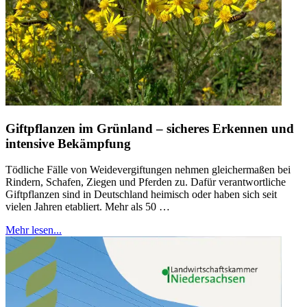
Giftpflanzen im Grünland – sicheres Erkennen und
intensive Bekämpfung
Tödliche Fälle von Weidevergiftungen nehmen gleichermaßen bei
Rindern, Schafen, Ziegen und Pferden zu. Dafür verantwortliche
Giftpflanzen sind in Deutschland heimisch oder haben sich seit
vielen Jahren etabliert. Mehr als 50 …
Mehr lesen...