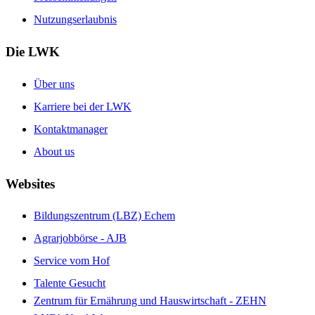
Nutzungserlaubnis
Die LWK
Über uns
Karriere bei der LWK
Kontaktmanager
About us
Websites
Bildungszentrum (LBZ) Echem
Agrarjobbörse - AJB
Service vom Hof
Talente Gesucht
Zentrum für Ernährung und Hauswirtschaft - ZEHN