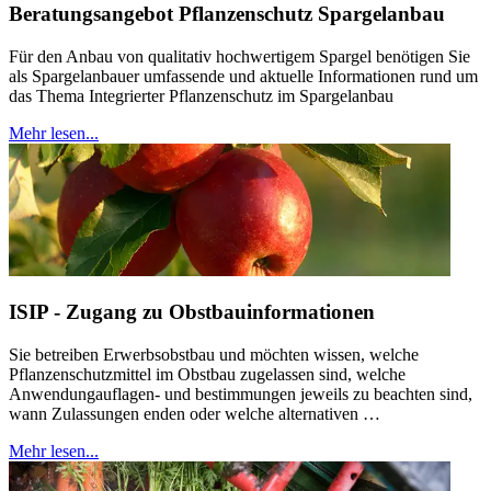
Beratungsangebot Pflanzenschutz Spargelanbau
Für den Anbau von qualitativ hochwertigem Spargel benötigen Sie
als Spargelanbauer umfassende und aktuelle Informationen rund um
das Thema Integrierter Pflanzenschutz im Spargelanbau
Mehr lesen...
ISIP - Zugang zu Obstbauinformationen
Sie betreiben Erwerbsobstbau und möchten wissen, welche
Pflanzenschutzmittel im Obstbau zugelassen sind, welche
Anwendungauflagen- und bestimmungen jeweils zu beachten sind,
wann Zulassungen enden oder welche alternativen …
Mehr lesen...