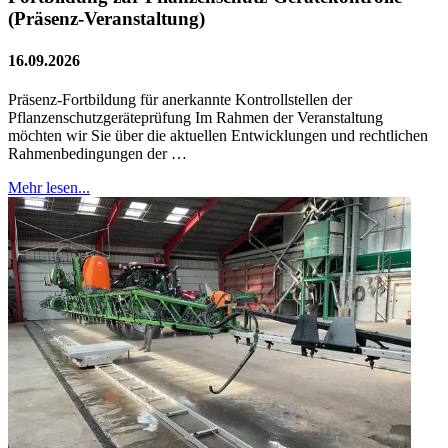
(Präsenz-Veranstaltung)
16.09.2026
Präsenz-Fortbildung für anerkannte Kontrollstellen der
Pflanzenschutzgeräteprüfung Im Rahmen der Veranstaltung
möchten wir Sie über die aktuellen Entwicklungen und rechtlichen
Rahmenbedingungen der …
Mehr lesen...