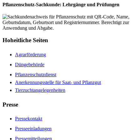
Pflanzenschutz-Sachkunde: Lehrgänge und Prüfungen
Hoheitliche Seiten
Agrarförderung
Düngebehörde
Pflanzenschutzdienst
Anerkennungsstelle für Saat- und Pflanzgut
Tierzuchtangelegenheiten
Presse
Pressekontakt
Presseeinladungen
Pressemitteilungen