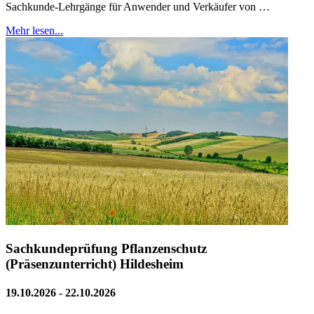
Sachkunde-Lehrgänge für Anwender und Verkäufer von …
Mehr lesen...
Sachkundeprüfung Pflanzenschutz
(Präsenzunterricht) Hildesheim
19.10.2026 - 22.10.2026