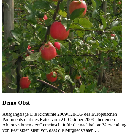
Demo Obst
Ausgangslage Die Richtlinie 2009/128/EG des Europäischen
Parlaments und des Rates vom 21. Oktober 2009 über einen
Aktionsrahmen der Gemeinschaft für die nachhaltige Verwendung
von Pestiziden sieht vor, dass die Mitgliedstaaten …