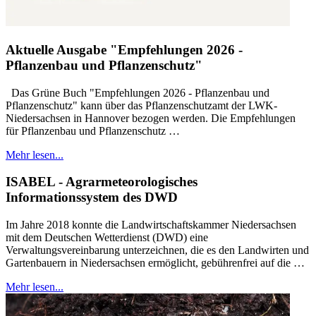
Aktuelle Ausgabe "Empfehlungen 2026 -
Pflanzenbau und Pflanzenschutz"
Das Grüne Buch "Empfehlungen 2026 - Pflanzenbau und
Pflanzenschutz" kann über das Pflanzenschutzamt der LWK-
Niedersachsen in Hannover bezogen werden. Die Empfehlungen
für Pflanzenbau und Pflanzenschutz …
Mehr lesen...
ISABEL - Agrarmeteorologisches
Informationssystem des DWD
Im Jahre 2018 konnte die Landwirtschaftskammer Niedersachsen
mit dem Deutschen Wetterdienst (DWD) eine
Verwaltungsvereinbarung unterzeichnen, die es den Landwirten und
Gartenbauern in Niedersachsen ermöglicht, gebührenfrei auf die …
Mehr lesen...