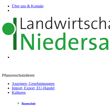
Über uns & Kontakt
Pflanzenschutzdienst
Anzeigen, Genehmigungen
Import, Export, EU-Handel
Kulturen
Baumschule