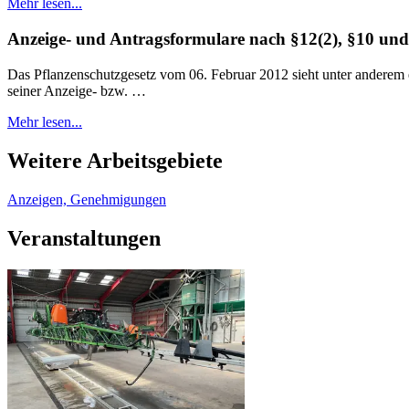
Mehr lesen...
Anzeige- und Antragsformulare nach §12(2), §10 und 
Das Pflanzenschutzgesetz vom 06. Februar 2012 sieht unter anderem ein
seiner Anzeige- bzw. …
Mehr lesen...
Weitere Arbeitsgebiete
Anzeigen, Genehmigungen
Veranstaltungen