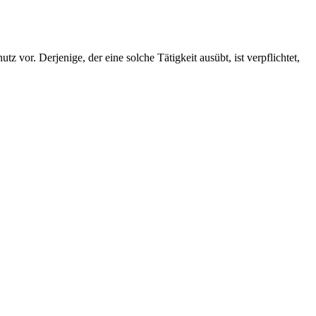
vor. Derjenige, der eine solche Tätigkeit ausübt, ist verpflichtet,