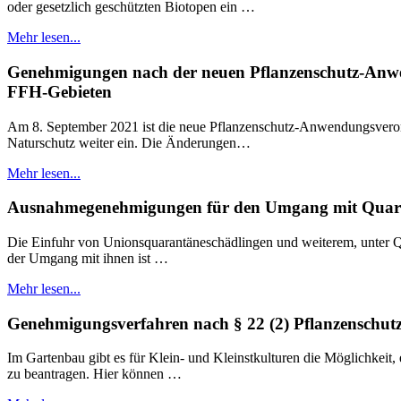
oder gesetzlich geschützten Biotopen ein …
Mehr lesen...
Genehmigungen nach der neuen Pflanzenschutz-Anwen
FFH-Gebieten
Am 8. September 2021 ist die neue Pflanzenschutz-Anwendungsverord
Naturschutz weiter ein. Die Änderungen…
Mehr lesen...
Ausnahmegenehmigungen für den Umgang mit Quaran
Die Einfuhr von Unionsquarantäneschädlingen und weiterem, unter Qu
der Umgang mit ihnen ist …
Mehr lesen...
Genehmigungsverfahren nach § 22 (2) Pflanzenschutz
Im Gartenbau gibt es für Klein- und Kleinstkulturen die Möglichkeit
zu beantragen. Hier können …