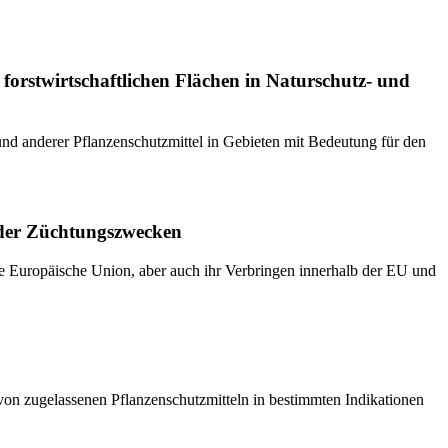
stwirtschaftlichen Flächen in Naturschutz- und
d anderer Pflanzenschutzmittel in Gebieten mit Bedeutung für den
der Züchtungszwecken
ie Europäische Union, aber auch ihr Verbringen innerhalb der EU und
von zugelassenen Pflanzenschutzmitteln in bestimmten Indikationen