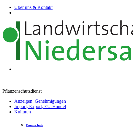
Über uns & Kontakt
Pflanzenschutzdienst
Anzeigen, Genehmigungen
Import, Export, EU-Handel
Kulturen
Baumschule